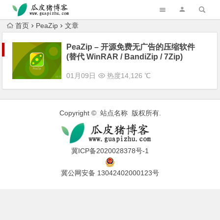
跳转到主内容
首页
PeaZip
文章
PeaZip – 开源免费无广告的压缩软件
(替代 WinRAR / BandiZip / 7Zip)
01月09日
热度14,126 ℃
Copyright © 站点名称 版权所有.
冀ICP备2020028378号-1
冀公网安备 13042402000123号