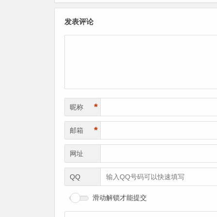
发表评论
*
昵称
*
邮箱
网址
QQ
滑动解锁才能提交