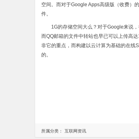
空间。而对于Google Apps高级版（收费
件。
1G的存储空间大么？对于Google来说，
而QQ邮箱的文件中转站也早已可以上传高达1
非它的重点，而构建以云计算为基础的在线SAAS（so
的。
所属分类：
互联网资讯