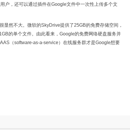
）的用户，还可以通过插件在Google文件中一次性上传多个文
很显然不大。微软的SkyDrive提供了25GB的免费存储空间，
GB的单个文件。由此看来，Google的免费网络硬盘服务并
ftware-as-a-service）在线服务群才是Google想要