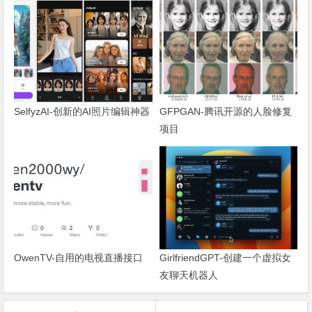
SelfyzAI-创新的AI照片编辑神器
GFPGAN-腾讯开源的人脸修复
项目
OwenTV-自用的电视直播接口
GirlfriendGPT-创建一个虚拟女
友聊天机器人