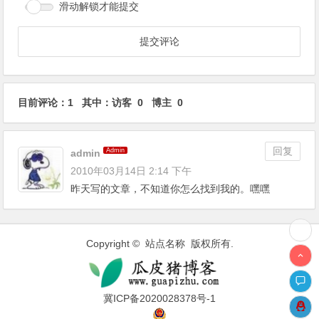
滑动解锁才能提交
目前评论：1 其中：访客 0 博主 0
回复
Admin
admin
2010年03月14日 2:14 下午
昨天写的文章，不知道你怎么找到我的。嘿嘿
Copyright © 站点名称 版权所有.
冀ICP备2020028378号-1