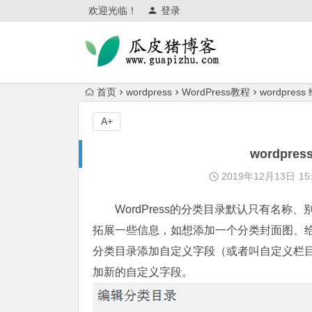
欢迎光临！
登录
首页
wordpress
WordPress教程
wordpre
A+
wordpr
2019年12月13日
15
WordPress的分类目录默认只有名
拓展一些信息，如想添加一个分类封面图、给分类指
分类目录添加自定义字段（或者叫自定义栏目）
加新的自定义字段。