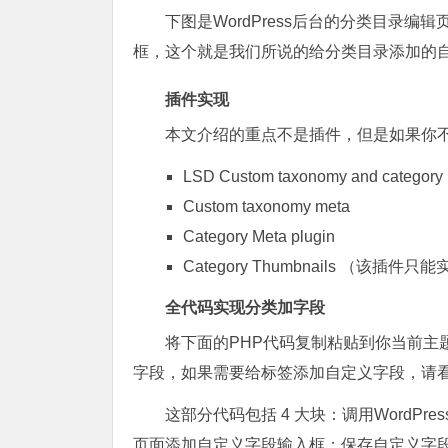
下图是WordPress后台的分类目录
框，这个就是我们所说的给分类目录添加的
插件实现
本文介绍的重点不是插件，但是如果你
LSD Custom taxonomy and category
Custom taxonomy meta
Category Meta plugin
Category Thumbnails （该
全代码实现分类加字段
将下面的PHP代码复制粘贴到你当前主题的 
字段，如果需要给标签添加自定义字段，请
这部分代码包括 4 大块：调用WordPr
页面添加自定义字段输入框；保存自定义字段