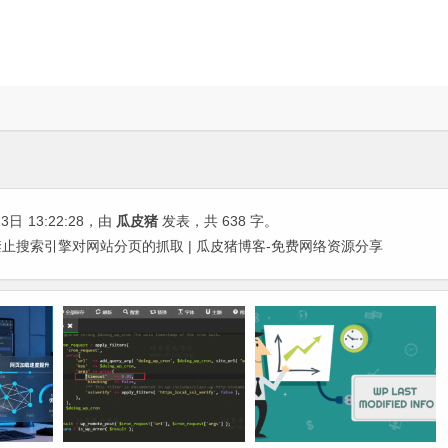
13日
13:22:28
，由
瓜皮猪
发表，共 638 字。
止搜索引擎对网站分页的抓取 | 瓜皮猪博客-免费网络资源分享