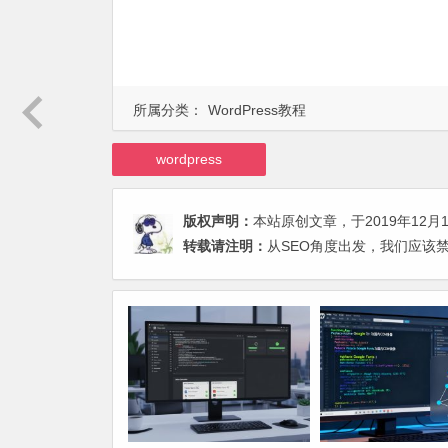
所属分类：
WordPress教程
wordpress
版权声明：
本站原创文章，于2019年12月
转载请注明：
从SEO角度出发，我们应该禁