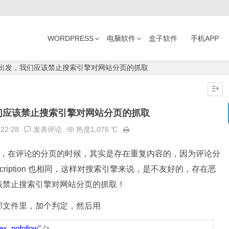
WORDPRESS
电脑软件
盒子软件
手机APP
度出发，我们应该禁止搜索引擎对网站分页的抓取
们应该禁止搜索引擎对网站分页的抓取
:22:28
发表评论
热度1,076 ℃
，在评论的分页的时候，其实是存在重复内容的，因为评论分
escription 也相同，这样对搜索引擎来说，是不友好的，存在恶
该禁止搜索引擎对网站分页的抓取！
p头部文件里，加个判定，然后用
ex, nofollow"
/>