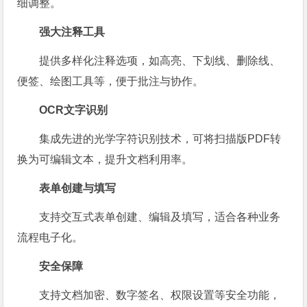
细调整。
强大注释工具
提供多样化注释选项，如高亮、下划线、删除线、
便签、绘图工具等，便于批注与协作。
OCR文字识别
集成先进的光学字符识别技术，可将扫描版PDF转
换为可编辑文本，提升文档利用率。
表单创建与填写
支持交互式表单创建、编辑及填写，适合各种业务
流程电子化。
安全保障
支持文档加密、数字签名、权限设置等安全功能，