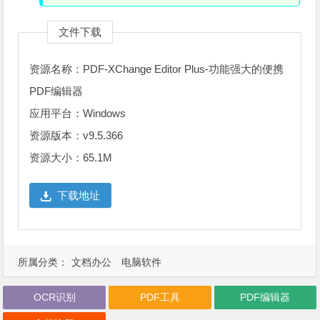
文件下载
资源名称：PDF-XChange Editor Plus-功能强大的便携
PDF编辑器
应用平台：Windows
资源版本：v9.5.366
资源大小：65.1M
下载地址
所属分类：
文档办公
电脑软件
OCR识别
PDF工具
PDF编辑器