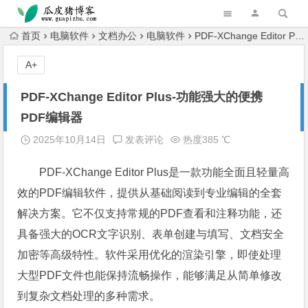
跳转到主内容
首页
电脑软件
文档办公
电脑软件
PDF-XChange Editor Plus-功能强大的便携PDF编辑器
A+
PDF-XChange Editor Plus-功能强大的便携
PDF编辑器
2025年10月14日
发表评论
热度385 ℃
PDF-XChange Editor Plus是一款功能全面且轻量高
效的PDF编辑软件，提供从基础阅读到专业编辑的全套
解决方案。它不仅支持常规的PDF查看和注释功能，还
具备强大的OCR文字识别、表单创建与填写、文档安全
加密等高级特性。软件采用优化的渲染引擎，即使处理
大型PDF文件也能保持流畅操作，能够满足从简单修改
到复杂文档处理的多种需求。