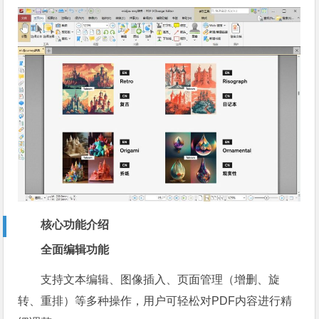
核心功能介绍
全面编辑功能
支持文本编辑、图像插入、页面管理（增删、旋
转、重排）等多种操作，用户可轻松对PDF内容进行精