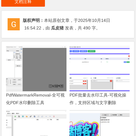
文档注释
版权声明：
本站原创文章，于2025年10月14日
16:54:22
，由
瓜皮猪
发表，共 490 字。
PdfWatermarkRemoval-全可视
PDF批量去水印工具-可视化操
化PDF水印删除工具
作，支持区域与文字删除