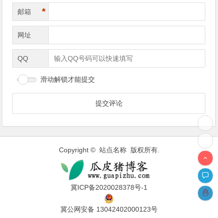
*
邮箱
网址
QQ
滑动解锁才能提交
Copyright © 站点名称 版权所有.
冀ICP备2020028378号-1
冀公网安备 13042402000123号