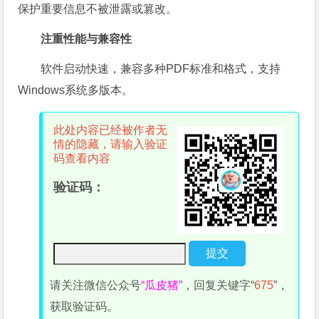
保护重要信息不被泄露或篡改。
注重性能与兼容性
软件启动快速，兼容多种PDF标准和格式，支持
Windows系统多版本。
此处内容已经被作者无
情的隐藏，请输入验证
码查看内容
验证码：
请关注微信公众号
“瓜皮猪”
，回复关键字“
675
”，
获取验证码。