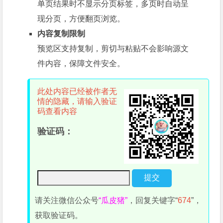
单页结果时不显示分页标签，多页时自动呈
现分页，方便翻页浏览。
内容复制限制
预览区支持复制，剪切与粘贴不会影响源文
件内容，保障文件安全。
此处内容已经被作者无
情的隐藏，请输入验证
码查看内容
验证码：
请关注微信公众号
“瓜皮猪”
，回复关键字“
674
”，
获取验证码。