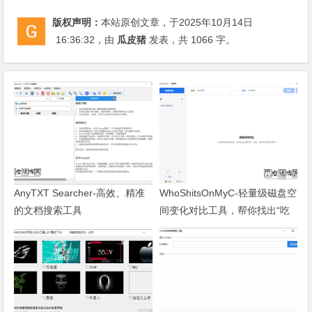
版权声明：
本站原创文章，于2025年10月14日
16:36:32
，由
瓜皮猪
发表，共 1066 字。
AnyTXT Searcher-高效、精准
WhoShitsOnMyC-轻量级磁盘空
的文档搜索工具
间变化对比工具，帮你找出“吃
掉”空间的罪魁祸首