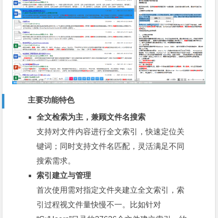
主要功能特色
全文检索为主，兼顾文件名搜索
支持对文件内容进行全文索引，快速定位关
键词；同时支持文件名匹配，灵活满足不同
搜索需求。
索引建立与管理
首次使用需对指定文件夹建立全文索引，索
引过程视文件量快慢不一。比如针对