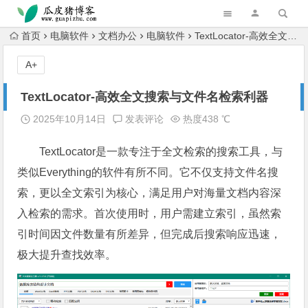
跳转到主内容
首页
电脑软件
文档办公
电脑软件
TextLocator-高效全文搜索与文件名检索利器
A+
TextLocator-高效全文搜索与文件名检索利器
2025年10月14日
发表评论
热度438 ℃
TextLocator是一款专注于全文检索的搜索工具，与
类似Everything的软件有所不同。它不仅支持文件名搜
索，更以全文索引为核心，满足用户对海量文档内容深
入检索的需求。首次使用时，用户需建立索引，虽然索
引时间因文件数量有所差异，但完成后搜索响应迅速，
极大提升查找效率。