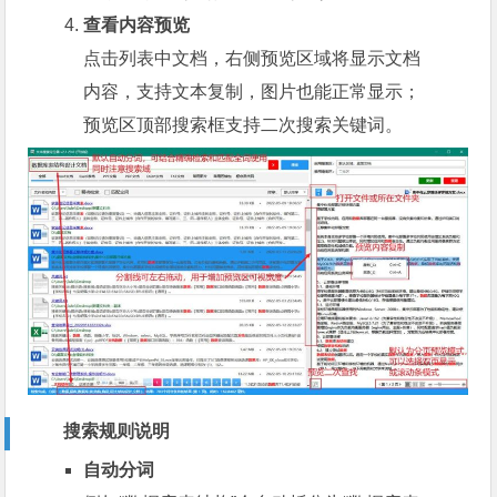
查看内容预览
点击列表中文档，右侧预览区域将显示文档
内容，支持文本复制，图片也能正常显示；
预览区顶部搜索框支持二次搜索关键词。
搜索规则说明
自动分词