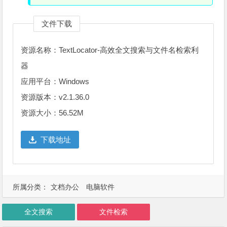
文件下载
资源名称：TextLocator-高效全文搜索与文件名检索利
器
应用平台：Windows
资源版本：v2.1.36.0
资源大小：56.52M
下载地址
所属分类：
文档办公
电脑软件
全文搜索
文件检索