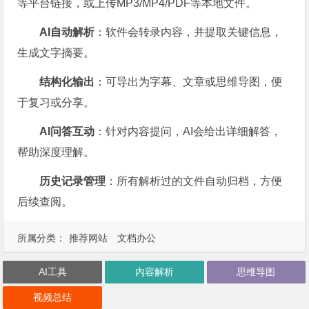
等平台链接，或上传MP3/MP4/PDF等本地文件。
AI自动解析
：软件会转录内容，并提取关键信息，
生成文字摘要。
结构化输出
：可导出为字幕、文章或思维导图，便
于复习或分享。
AI问答互动
：针对内容提问，AI会给出详细解答，
帮助深度理解。
历史记录管理
：所有解析过的文件自动归档，方便
后续查阅。
所属分类：
推荐网站
文档办公
AI工具
内容解析
思维导图
视频总结