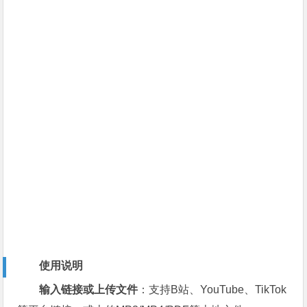
使用说明
输入链接或上传文件
：支持B站、YouTube、TikTok