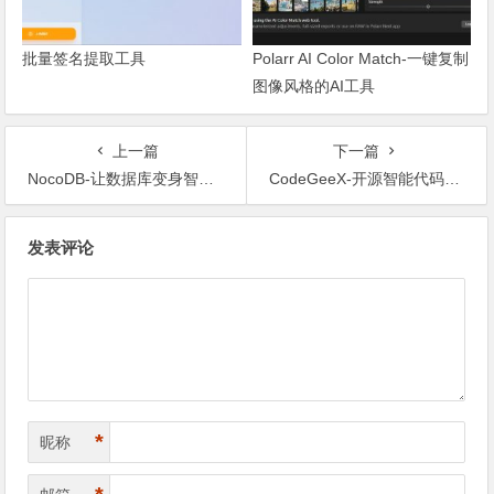
批量签名提取工具
Polarr AI Color Match-一键复制
图像风格的AI工具
上一篇
下一篇
NocoDB-让数据库变身智能电子表格，轻松管理MySQL、PostgreSQL等数据库
CodeGeeX-开源智能代码生成与辅助编程平台
文章导航
发表评论
*
昵称