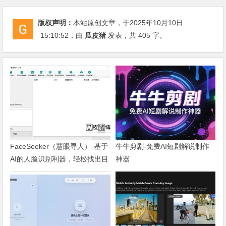
版权声明：
本站原创文章，于2025年10月10日
15:10:52
，由
瓜皮猪
发表，共 405 字。
FaceSeeker（慧眼寻人）-基于
牛牛剪剧-免费AI短剧解说制作
AI的人脸识别利器，轻松找出目
神器
标照片