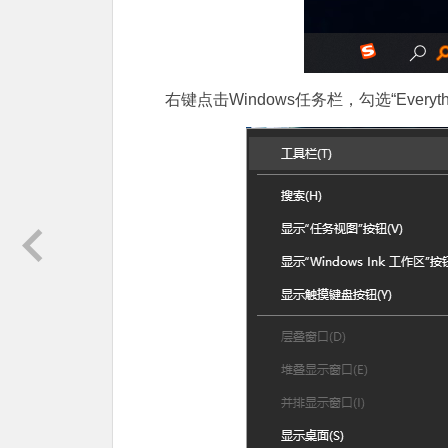
右键点击Windows任务栏，勾选“Everythin