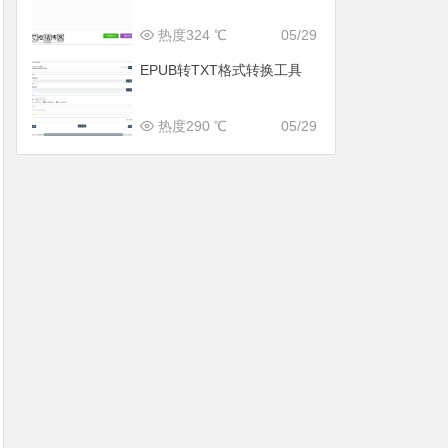
热度324 ℃
05/29
EPUB转TXT格式转换工具
热度290 ℃
05/29