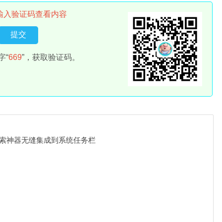
输入验证码查看内容
字“
669
”，获取验证码。
thing搜索神器无缝集成到系统任务栏