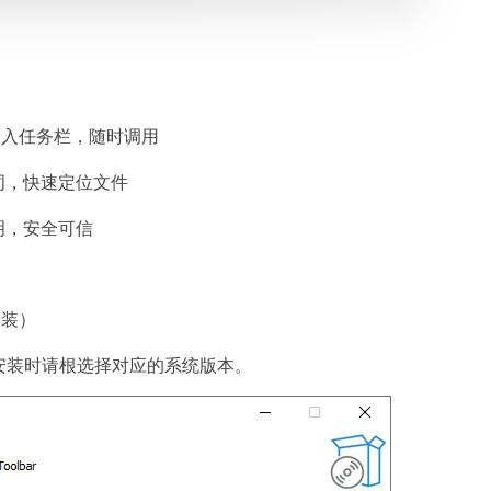
索栏嵌入任务栏，随时调用
词，快速定位文件
明，安全可信
安装）
小工具，安装时请根选择对应的系统版本。