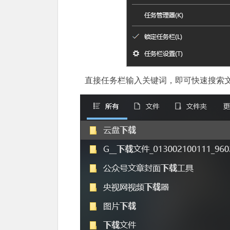
直接任务栏输入关键词，即可快速搜索