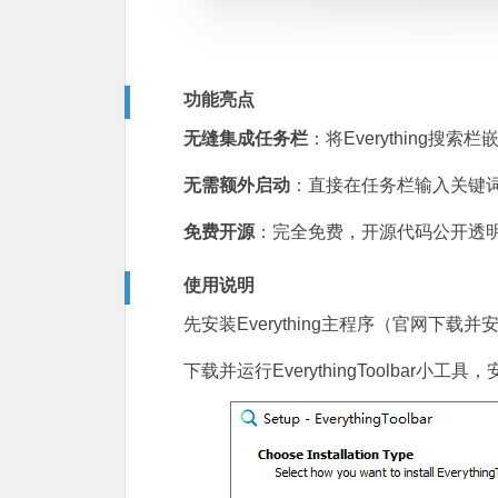
功能亮点
无缝集成任务栏
：将Everything搜
无需额外启动
：直接在任务栏输入关键
免费开源
：完全免费，开源代码公开透
使用说明
先安装Everything主程序（官网下载并
下载并运行EverythingToolbar