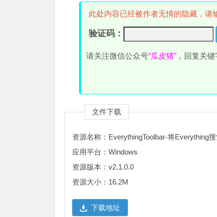
此处内容已经被作者无情的隐藏，请
验证码：
请关注微信公众号
“瓜皮猪”
，回复关键
文件下载
资源名称：EverythingToolbar-将Every
应用平台：Windows
资源版本：v2.1.0.0
资源大小：16.2M
下载地址