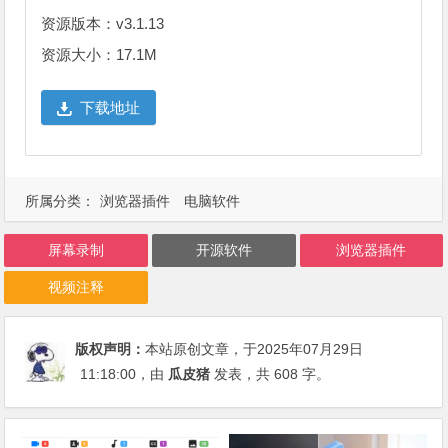
资源版本：v3.1.13
资源大小：17.1M
下载地址
所属分类：
浏览器插件
电脑软件
屏幕录制
开源软件
浏览器插件
视频注释
版权声明：
本站原创文章，于2025年07月29日
11:18:00
，由
瓜皮猪
发表，共 608 字。