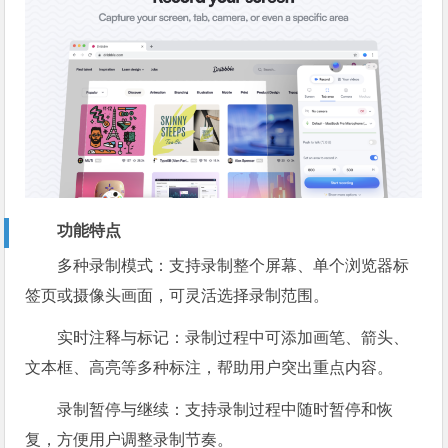
功能特点
多种录制模式：支持录制整个屏幕、单个浏览器标
签页或摄像头画面，可灵活选择录制范围。
实时注释与标记：录制过程中可添加画笔、箭头、
文本框、高亮等多种标注，帮助用户突出重点内容。
录制暂停与继续：支持录制过程中随时暂停和恢
复，方便用户调整录制节奏。