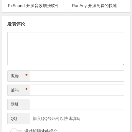
FxSound-开源音效增强软件
RunAny-开源免费的快速启动工具
文章导航
发表评论
*
昵称
*
邮箱
网址
QQ
滑动解锁才能提交