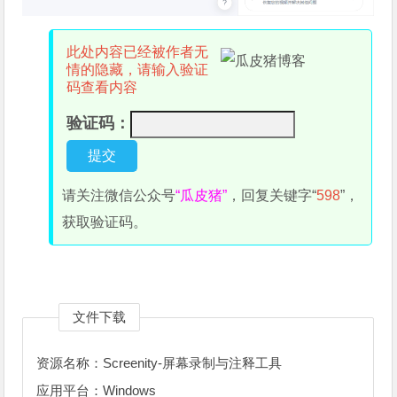
此处内容已经被作者无
情的隐藏，请输入验证
码查看内容
验证码：
请关注微信公众号
“瓜皮猪”
，回复关键字“
598
”，
获取验证码。
文件下载
资源名称：Screenity-屏幕录制与注释工具
应用平台：Windows