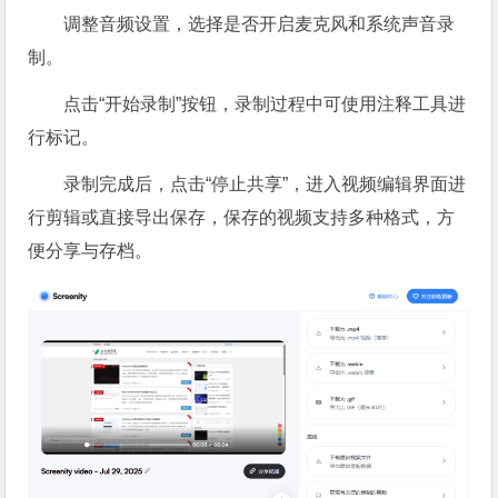
调整音频设置，选择是否开启麦克风和系统声音录
制。
点击“开始录制”按钮，录制过程中可使用注释工具进
行标记。
录制完成后，点击“停止共享”，进入视频编辑界面进
行剪辑或直接导出保存，保存的视频支持多种格式，方
便分享与存档。