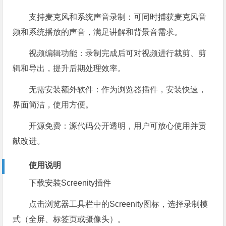
支持麦克风和系统声音录制：可同时捕获麦克风音
频和系统播放的声音，满足讲解和背景音需求。
视频编辑功能：录制完成后可对视频进行裁剪、剪
辑和导出，提升后期处理效率。
无需安装额外软件：作为浏览器插件，安装快速，
界面简洁，使用方便。
开源免费：源代码公开透明，用户可放心使用并贡
献改进。
使用说明
下载安装Screenity插件
点击浏览器工具栏中的Screenity图标，选择录制模
式（全屏、标签页或摄像头）。