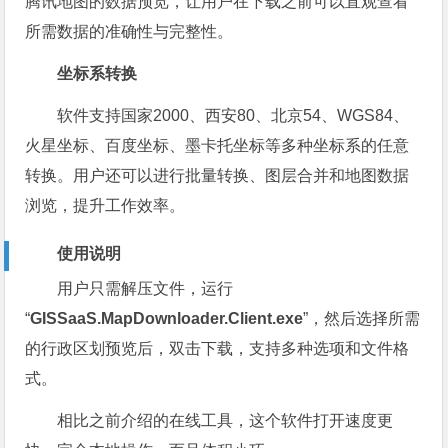
腾讯地图的数据预览，让用户在下载之前可以直观查看
所需数据的准确性与完整性。
坐标系转换
软件支持国家2000、西安80、北京54、WGS84、
火星坐标、百度坐标、墨卡托坐标等多种坐标系的任意
转换。用户还可以进行批量转换、图层合并和地图数据
浏览，提升工作效率。
使用说明
用户只需解压文件，运行
“
GISSaaS.MapDownloader.Client.exe
”，然后选择所需
的行政区划预览后，双击下载，支持多种选项和文件格
式。
相比之前介绍的在线工具，这个软件打开速度更