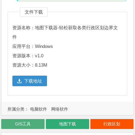
文件下载
资源名称：地图下载器-轻松获取各类行政区划边界文
件
应用平台：Windows
资源版本：v1.0
资源大小：8.13M
下载地址
所属分类：
电脑软件
网络软件
GIS工具
地图下载
行政区划