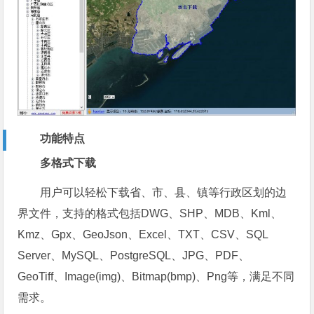
功能特点
多格式下载
用户可以轻松下载省、市、县、镇等行政区划的边
界文件，支持的格式包括DWG、SHP、MDB、Kml、
Kmz、Gpx、GeoJson、Excel、TXT、CSV、SQL
Server、MySQL、PostgreSQL、JPG、PDF、
GeoTiff、Image(img)、Bitmap(bmp)、Png等，满足不同
需求。