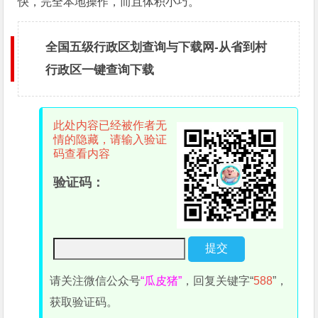
快，完全本地操作，而且体积小巧。
全国五级行政区划查询与下载网-从省到村
行政区一键查询下载
此处内容已经被作者无
情的隐藏，请输入验证
码查看内容
验证码：
请关注微信公众号
“瓜皮猪”
，回复关键字“
588
”，
获取验证码。