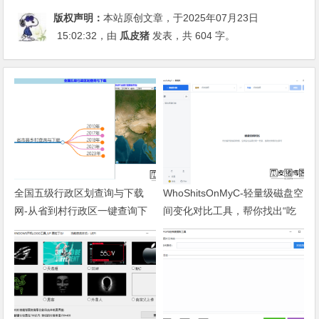
版权声明：
本站原创文章，于2025年07月23日
15:02:32
，由
瓜皮猪
发表，共 604 字。
全国五级行政区划查询与下载
WhoShitsOnMyC-轻量级磁盘空
网-从省到村行政区一键查询下
间变化对比工具，帮你找出“吃
载
掉”空间的罪魁祸首