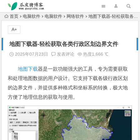
跳转到主内容
首页
电脑软件
电脑软件
网络软件
地图下载器-轻松获取各类行政区划边界文件
A+
地图下载器-轻松获取各类行政区划边界文件
2025年07月23日
发表评论
热度1,666 ℃
地图下载
器是一款功能强大的工具，专为需要获取
和处理地图数据的用户设计。它支持下载各级行政区划
的边界文件，并提供多种格式和坐标系的转换，极大地
方便了地理信息的获取与使用。