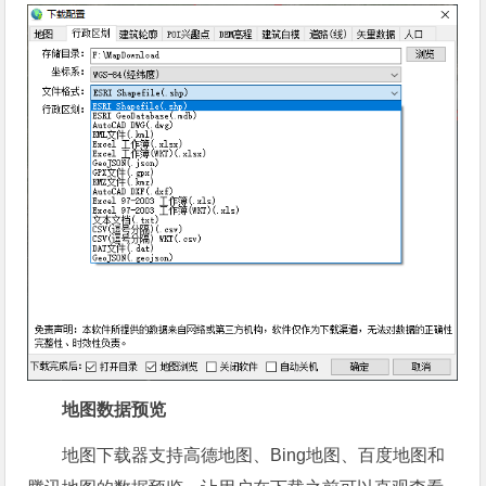
地图数据预览
地图下载器支持高德地图、Bing地图、百度地图和