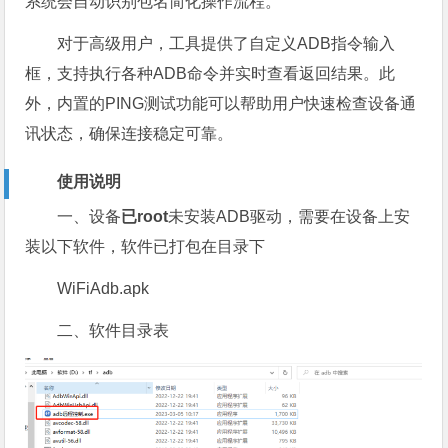
系统会自动识别包名简化操作流程。
对于高级用户，工具提供了自定义ADB指令输入
框，支持执行各种ADB命令并实时查看返回结果。此
外，内置的PING测试功能可以帮助用户快速检查设备通
讯状态，确保连接稳定可靠。
使用说明
一、设备
已root
未安装ADB驱动，需要在设备上安
装以下软件，软件已打包在目录下
WiFiAdb.apk
二、软件目录表