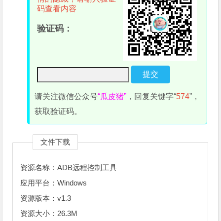
码查看内容
验证码：
请关注微信公众号
“瓜皮猪”
，回复关键字“
574
”，
获取验证码。
文件下载
资源名称：ADB远程控制工具
应用平台：Windows
资源版本：v1.3
资源大小：26.3M