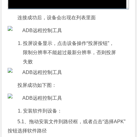
连接成功后，设备会出现在列表里面
投屏设备显示，点击设备操作“投屏按钮”，
限制分辨率不能超过最新分辨率，否则投屏
失败
投屏成功如下图：
安装软件到设备：
5.1、拖动安装文件到路径框，或者点击“选择APK”
按钮选择软件路径