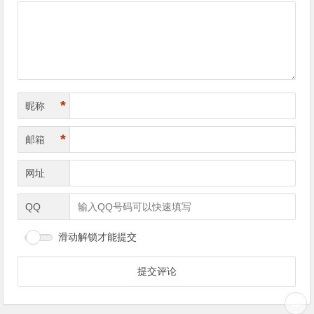
*
昵称
*
邮箱
网址
QQ
滑动解锁才能提交