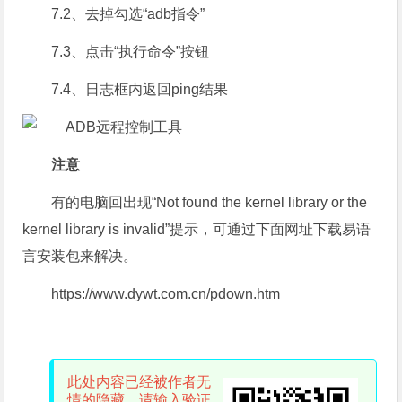
7.2、去掉勾选“adb指令”
7.3、点击“执行命令”按钮
7.4、日志框内返回ping结果
注意
有的电脑回出现“Not found the kernel library or the
kernel library is invalid”提示，可通过下面网址下载易语
言安装包来解决。
https://www.dywt.com.cn/pdown.htm
此处内容已经被作者无
情的隐藏，请输入验证