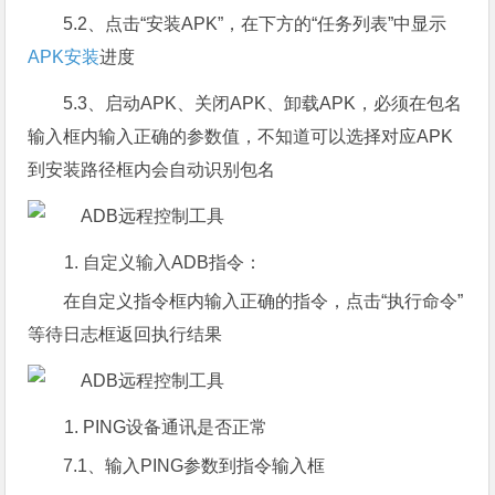
5.2、点击“安装APK”，在下方的“任务列表”中显示
APK安装
进度
5.3、启动APK、关闭APK、卸载APK，必须在包名
输入框内输入正确的参数值，不知道可以选择对应APK
到安装路径框内会自动识别包名
自定义输入ADB指令：
在自定义指令框内输入正确的指令，点击“执行命令”
等待日志框返回执行结果
PING设备通讯是否正常
7.1、输入PING参数到指令输入框