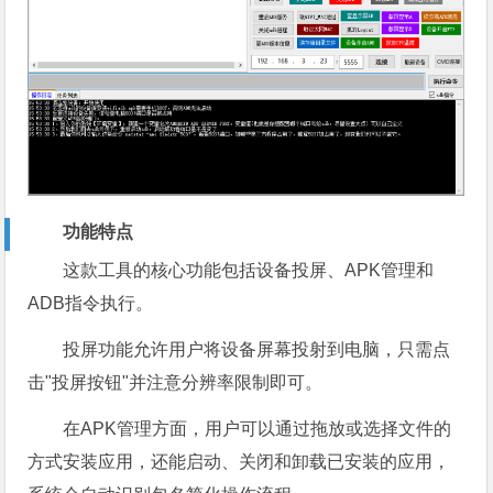
功能特点
这款工具的核心功能包括设备投屏、APK管理和
ADB指令执行。
投屏功能允许用户将设备屏幕投射到电脑，只需点
击"投屏按钮"并注意分辨率限制即可。
在APK管理方面，用户可以通过拖放或选择文件的
方式安装应用，还能启动、关闭和卸载已安装的应用，