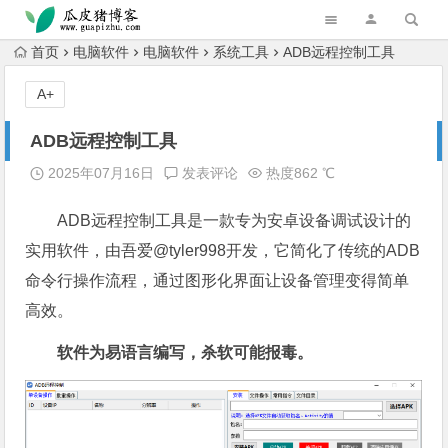
跳转到主内容
首页
电脑软件
电脑软件
系统工具
ADB远程控制工具
A+
ADB远程控制工具
2025年07月16日
发表评论
热度862 ℃
ADB远程控制工具是一款专为安卓设备调试设计的
实用软件，由吾爱@tyler998开发，它简化了传统的ADB
命令行操作流程，通过图形化界面让设备管理变得简单
高效。
软件为易语言编写，杀软可能报毒。