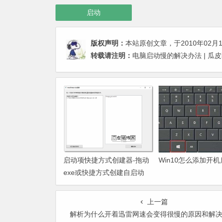
启动
版权声明：
本站原创文章，于2010年02月
转载请注明：
电脑启动慢的解决办法 | 瓜
启动项快捷方式创建器-拖动
Win10怎么添加开
exe或快捷方式创建自启动
上一篇
解析为什么开着迅雷网速会变得很慢的原因和解