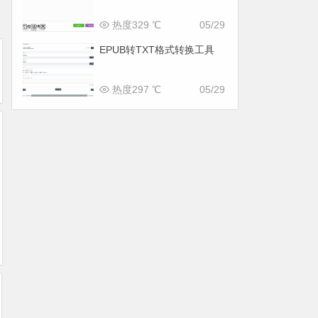
热度329 ℃
05/29
EPUB转TXT格式转换工具
热度297 ℃
05/29