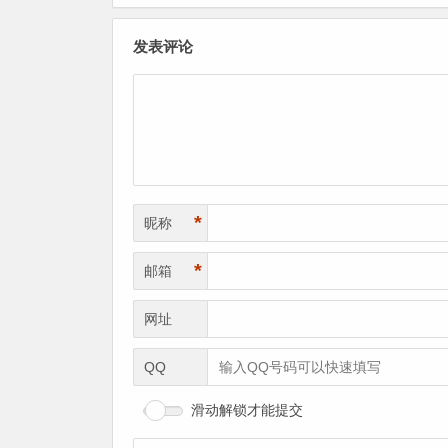
发表评论
*
昵称
*
邮箱
网址
QQ
滑动解锁才能提交