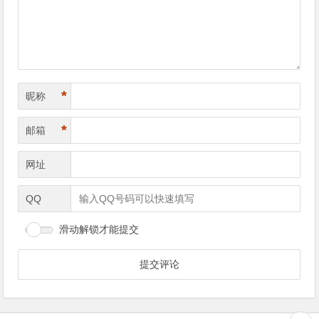
*
昵称
*
邮箱
网址
QQ
滑动解锁才能提交