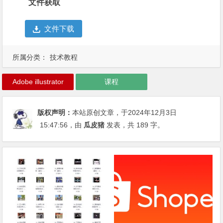
文件获取
文件下载
所属分类：
技术教程
Adobe illustrator
课程
版权声明：
本站原创文章，于2024年12月3日
15:47:56
，由
瓜皮猪
发表，共 189 字。