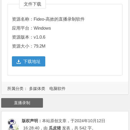
文件下载
资源名称：Fideo-高效的直播录制软件
应用平台：Windows
资源版本：v1.0.6
资源大小：79.2M
下载地址
所属分类：
多媒体类
电脑软件
直播录制
版权声明：
本站原创文章，于2024年10月12日
16:28:40
，由
瓜皮猪
发表，共 542 字。