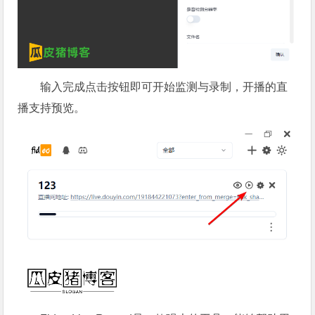
输入完成点击按钮即可开始监测与录制，开播的直
播支持预览。