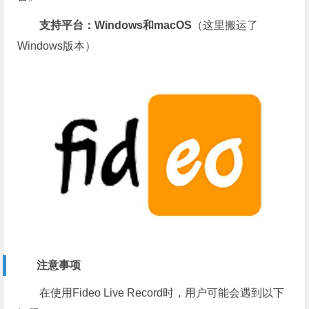
支持平台：Windows和macOS
（这里搬运了
Windows版本）
注意事项
在使用Fideo Live Record时，用户可能会遇到以下