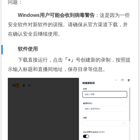
问题：
Windows用户可能会收到病毒警告
：这是因为一些
安全软件对新软件的误报。请确保从官方渠道下载，并
在确认安全后继续使用。
软件使用
下载直接运行，点击
「+」
号创建新的录制，按照提
示输入标题和直播间地址，保存目录等信息。