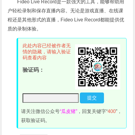
Fideo Live Record是一款强大的工具，能够帮助用
户轻松录制和保存直播内容。无论是游戏直播、在线课
程还是其他形式的直播，Fideo Live Record都能提供优
质的录制体验。
此处内容已经被作者无
情的隐藏，请输入验证
码查看内容
验证码：
请关注微信公众号
“瓜皮猪”
，回复关键字“
400
”，
获取验证码。