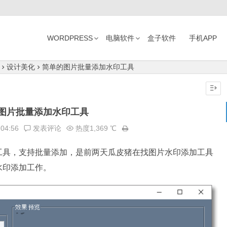
WORDPRESS
电脑软件
盒子软件
手机APP
设计美化
简单的图片批量添加水印工具
图片批量添加水印工具
:04:56
发表评论
热度1,369 ℃
工具，支持批量添加，是前两天瓜皮猪在找图片水印添加工具
水印添加工作。