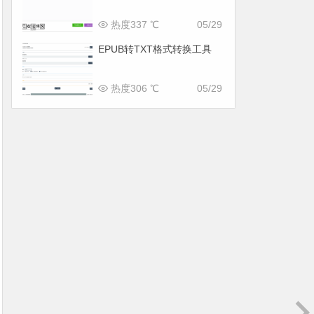
热度337 ℃
05/29
EPUB转TXT格式转换工具
热度306 ℃
05/29