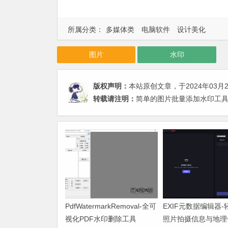
所属分类：
多媒体类
电脑软件
设计美化
图片
水印
版权声明：
本站原创文章，于2024年03月
转载请注明：
简单的图片批量添加水印工具 
PdfWatermarkRemoval-全可
EXIF元数据编辑器
视化PDF水印删除工具
照片拍摄信息与地理