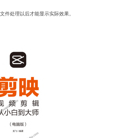
开文件处理以后才能显示实际效果。