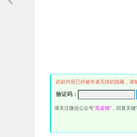
此处内容已经被作者无情的隐藏，请
验证码：
请关注微信公众号
“瓜皮猪”
，回复关键