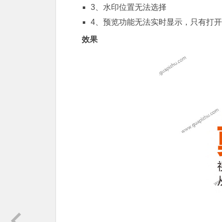
3、水印位置无法选择
4、预览功能无法实时显示，只有打
效果