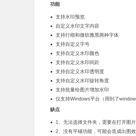
功能
支持水印预览
自定义水印文字内容
支持行楷和微软雅黑两种字体
支持自定义字号
支持自定义水印颜色
支持自定义水印间距
支持自定义水印透明度
支持自定义水印旋转角度
支持批量给图片增加水印
仅支持Windows平台（用到了windo
缺点
1、无法选择文件夹，需要在打开图片文件
2、没有平铺功能，可能会造成出图