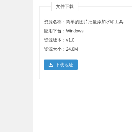
文件下载
资源名称：简单的图片批量添加水印工具
应用平台：Windows
资源版本：v1.0
资源大小：24.8M
下载地址