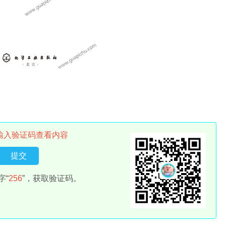
输入验证码查看内容
字“
256
”，获取验证码。