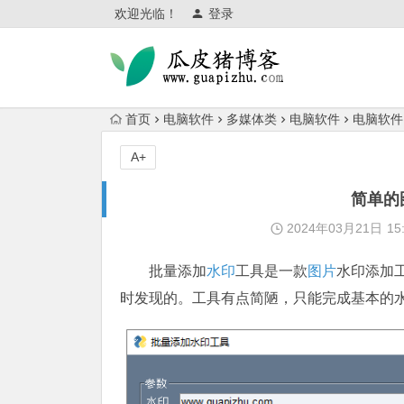
欢迎光临！
登录
首页
电脑软件
多媒体类
电脑软件
电脑软件
A+
简单的
2024年03月21日
15
批量添加
水印
工具是一款
图片
水印添加
时发现的。工具有点简陋，只能完成基本的