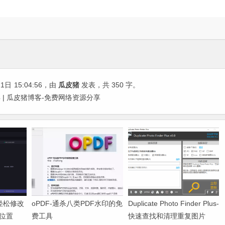
21日
15:04:56
，由
瓜皮猪
发表，共 350 字。
| 瓜皮猪博客-免费网络资源分享
-轻松修改
oPDF-通杀八类PDF水印的免
Duplicate Photo Finder Plus-
位置
费工具
快速查找和清理重复图片