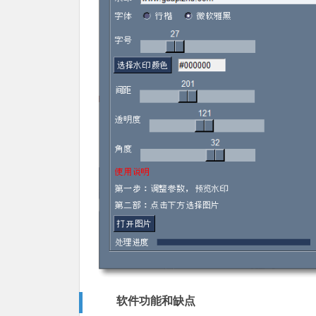
软件功能和缺点