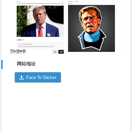
网站地址
Face To Sticker