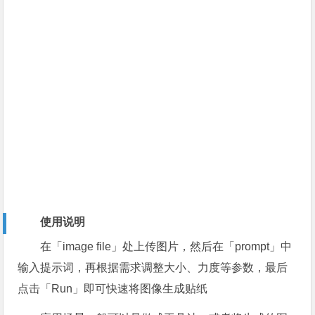
使用说明
在「image file」处上传图片，然后在「prompt」中
输入提示词，再根据需求调整大小、力度等参数，最后
点击「Run」即可快速将图像生成贴纸