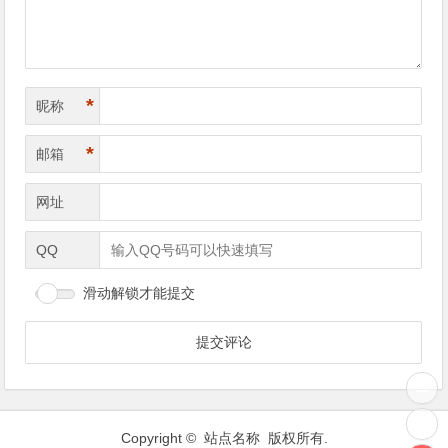
*
昵称
*
邮箱
网址
QQ
滑动解锁才能提交
Copyright © 站点名称 版权所有.