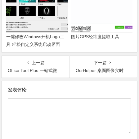
一键修改Windows开机Logo工
图片GPS经纬度提取工具
具-轻松自定义系统启动界面
上一篇
下一篇
Office Tool Plus-一站式微软Office安装部署和卸载工具
OcrHelper-桌面图像实时转文字工具
文章导航
发表评论