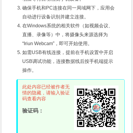
确保手机和PC连接在同一局域网下，应用会
自动进行设备识别并建立连接。
在Windows系统的相关软件（如视频会议、
直播、录像等）中，将摄像头来源选择为
“Iriun Webcam”，即可开始使用。
如需USB有线连接，提前在手机设置中开启
USB调试功能，连接数据线后按手机端提示
操作。
此处内容已经被作者无
情的隐藏，请输入验证
码查看内容
验证码：