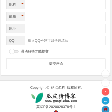
*
昵称
*
邮箱
网址
QQ
滑动解锁才能提交
Copyright © 站点名称 版权所有.
冀ICP备2020028378号-1