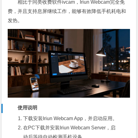
相比于同类收费软件ivcam，Iriun Webcam完全免
费，并且支持息屏继续工作，能够有效降低手机耗电和
发热。
使用说明
下载安装Iriun Webcam App，并启动应用。
在PC下载并安装Iriun Webcam Server，启
动后等待自动检测手机设备。