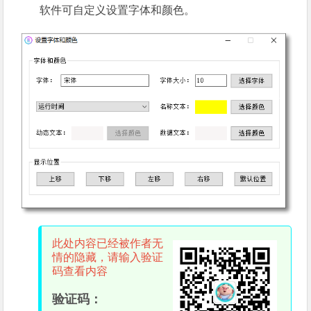
软件可自定义设置字体和颜色。
此处内容已经被作者无
情的隐藏，请输入验证
码查看内容
验证码：