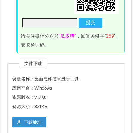
请关注微信公众号
“瓜皮猪”
，回复关键字“
259
”，
获取验证码。
文件下载
资源名称：桌面硬件信息显示工具
应用平台：Windows
资源版本：v1.0.0
资源大小：321KB
下载地址