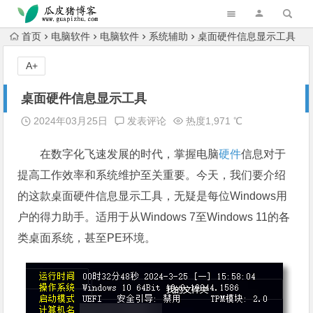
跳转到主内容
首页
电脑软件
电脑软件
系统辅助
桌面硬件信息显示工具
A+
桌面硬件信息显示工具
2024年03月25日
发表评论
热度1,971 ℃
在数字化飞速发展的时代，掌握电脑
硬件
信息对于
提高工作效率和系统维护至关重要。今天，我们要介绍
的这款桌面硬件信息显示工具，无疑是每位Windows用
户的得力助手。适用于从Windows 7至Windows 11的各
类桌面系统，甚至PE环境。