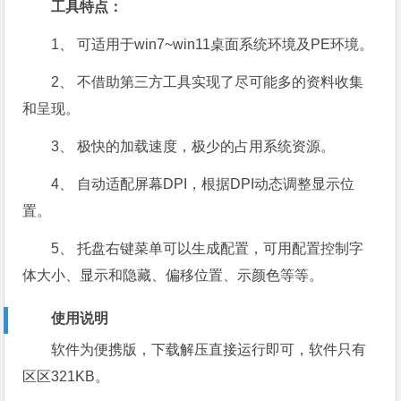
工具特点：
1、 可适用于win7~win11桌面系统环境及PE环境。
2、 不借助第三方工具实现了尽可能多的资料收集
和呈现。
3、 极快的加载速度，极少的占用系统资源。
4、 自动适配屏幕DPI，根据DPI动态调整显示位
置。
5、 托盘右键菜单可以生成配置，可用配置控制字
体大小、显示和隐藏、偏移位置、示颜色等等。
使用说明
软件为便携版，下载解压直接运行即可，软件只有
区区321KB。