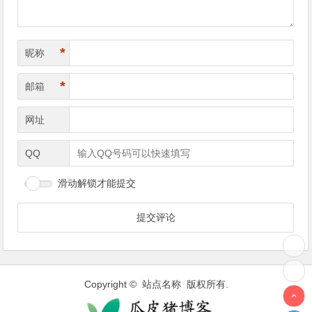
*
昵称
*
邮箱
网址
QQ
滑动解锁才能提交
Copyright © 站点名称 版权所有.