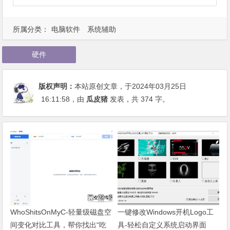
所属分类：
电脑软件
系统辅助
硬件
版权声明：
本站原创文章，于2024年03月25日
16:11:58
，由
瓜皮猪
发表，共 374 字。
WhoShitsOnMyC-轻量级磁盘空
一键修改Windows开机Logo工
间变化对比工具，帮你找出“吃
具-轻松自定义系统启动界面