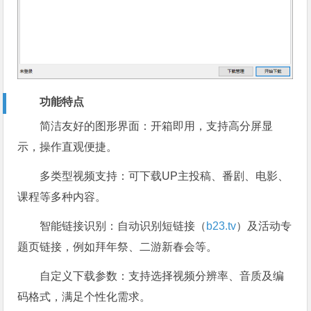
功能特点
简洁友好的图形界面：开箱即用，支持高分屏显
示，操作直观便捷。
多类型视频支持：可下载UP主投稿、番剧、电影、
课程等多种内容。
智能链接识别：自动识别短链接（
b23.tv
）及活动专
题页链接，例如拜年祭、二游新春会等。
自定义下载参数：支持选择视频分辨率、音质及编
码格式，满足个性化需求。