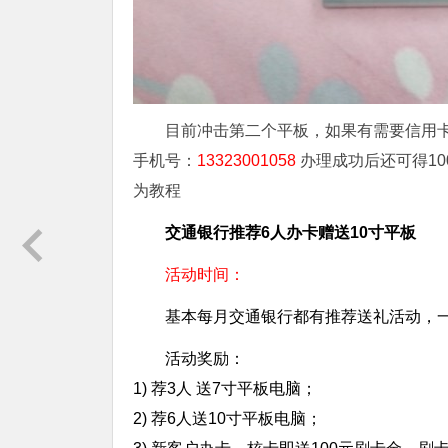
目前冲击第二个平板，如果有需要信用
手机号：
13323001058
办理成功后还可得1
为教程
交通银行推荐6人办卡赠送10寸平板
活动时间：
基本每月交通银行都有推荐送礼活动，
活动奖励：
1) 荐3人 送7寸平板电脑；
2) 荐6人送10寸平板电脑；