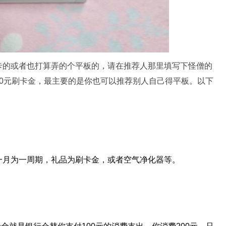
卡的或者也打算弄的个平板的，请在推荐人那里填写下怪僧的
00元刷卡金，最主要的是你也可以推荐别人自己得平板。以下
一月为一周期，礼品为刷卡金，或者空气净化器等。