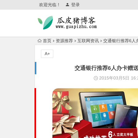
欢迎光临！
登录
首页
资源推荐
互联网资讯
交通银行推荐6人
A+
交通银行推荐6人办卡赠送
2015年03月5日
16: