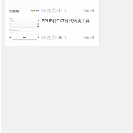
热度337 ℃
05/29
EPUB转TXT格式转换工具
热度306 ℃
05/29