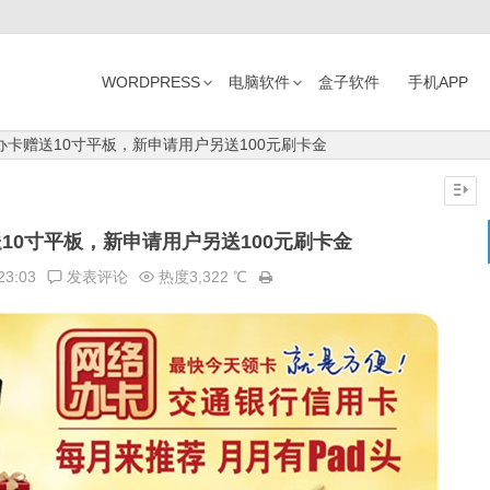
WORDPRESS
电脑软件
盒子软件
手机APP
办卡赠送10寸平板，新申请用户另送100元刷卡金
10寸平板，新申请用户另送100元刷卡金
23:03
发表评论
热度3,322 ℃