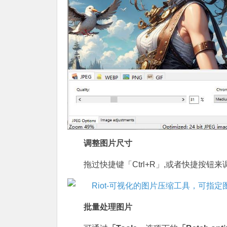
调整图片尺寸
拖过快捷键「Ctrl+R」,或者快捷按钮
批量处理图片