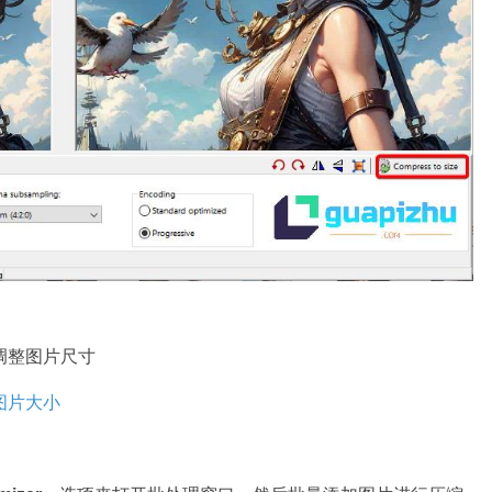
来调整图片尺寸