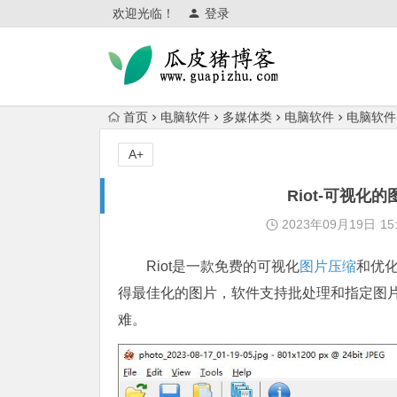
欢迎光临！
登录
首页
电脑软件
多媒体类
电脑软件
电脑软件
A+
Riot-可视
2023年09月19日
15
Riot是一款免费的可视化
图片压缩
和优
得最佳化的图片，软件支持批处理和指定图
难。