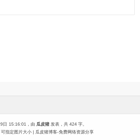
19日
15:16:01
，由
瓜皮猪
发表，共 424 字。
，可指定图片大小 | 瓜皮猪博客-免费网络资源分享