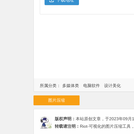
所属分类：
多媒体类
电脑软件
设计美化
图片压缩
版权声明：
本站原创文章，于2023年09月
转载请注明：
Riot-可视化的图片压缩工具