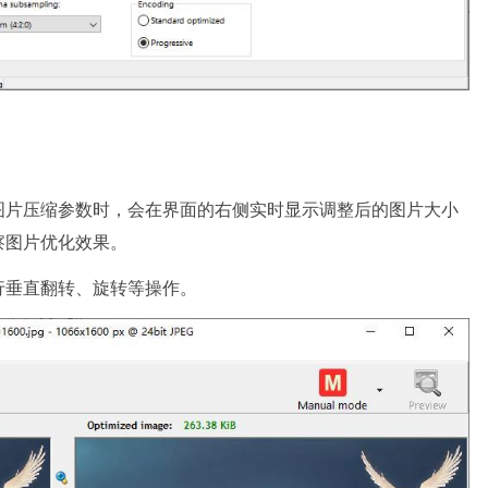
图片压缩参数时，会在界面的右侧实时显示调整后的图片大小
察图片优化效果。
行垂直翻转、旋转等操作。