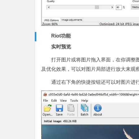
Riot功能
实时预览
打开图片或将图片拖入界面，在你调整
及优化效果，可以对图片局部进行放大来观
通过右下角的快捷按钮还可以对图片进