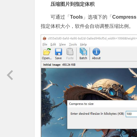
压缩图片到指定体积
可通过「
Tools
」选项下的「
Compress 
指定体积大小，软件会自动调整压缩比例。