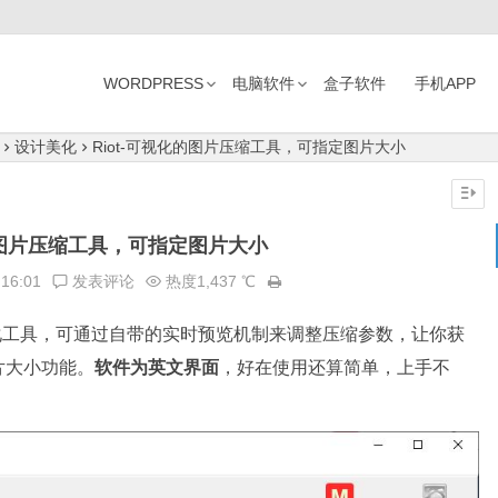
WORDPRESS
电脑软件
盒子软件
手机APP
设计美化
Riot-可视化的图片压缩工具，可指定图片大小
化的图片压缩工具，可指定图片大小
:16:01
发表评论
热度1,437 ℃
化工具，可通过自带的实时预览机制来调整压缩参数，让你获
片大小功能。
软件为英文界面
，好在使用还算简单，上手不