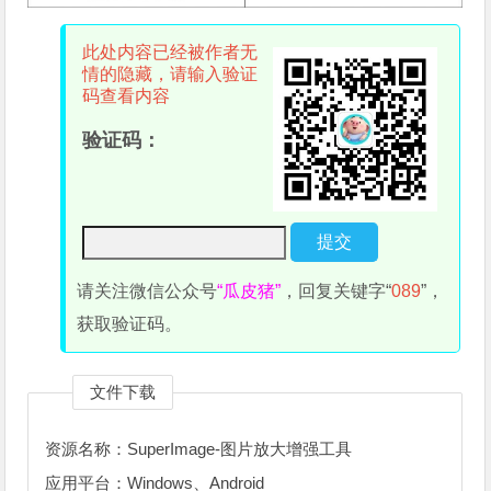
此处内容已经被作者无
情的隐藏，请输入验证
码查看内容
验证码：
请关注微信公众号
“瓜皮猪”
，回复关键字“
089
”，
获取验证码。
文件下载
资源名称：SuperImage-图片放大增强工具
应用平台：Windows、Android