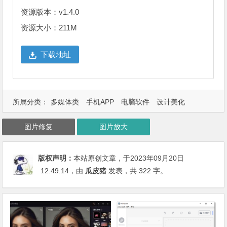
资源版本：v1.4.0
资源大小：211M
下载地址
所属分类：
多媒体类
手机APP
电脑软件
设计美化
图片修复
图片放大
版权声明：
本站原创文章，于2023年09月20日
12:49:14
，由
瓜皮猪
发表，共 322 字。