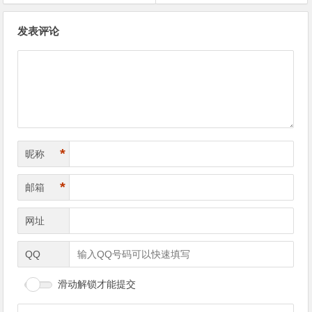
文章导航
发表评论
*
昵称
*
邮箱
网址
QQ
滑动解锁才能提交