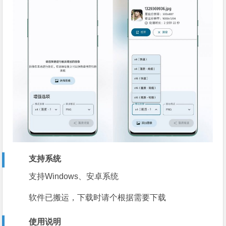
支持系统
支持Windows、安卓系统
软件已搬运，下载时请个根据需要下载
使用说明