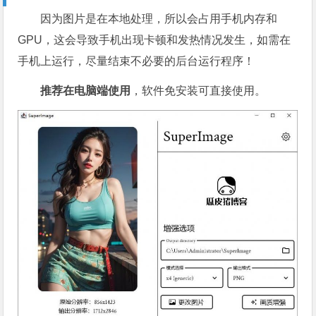
因为图片是在本地处理，所以会占用手机内存和
GPU，这会导致手机出现卡顿和发热情况发生，如需在
手机上运行，尽量结束不必要的后台运行程序！
推荐在电脑端使用
，软件免安装可直接使用。