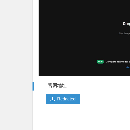
官网地址
Redacted