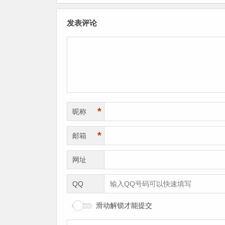
发表评论
*
昵称
*
邮箱
网址
QQ
滑动解锁才能提交