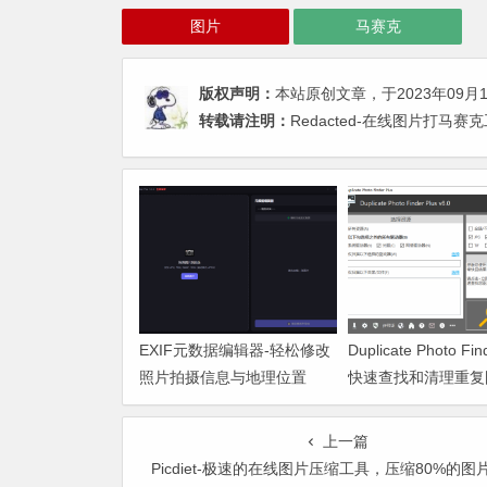
图片
马赛克
版权声明：
本站原创文章，于2023年09月
转载请注明：
Redacted-在线图片打马赛
EXIF元数据编辑器-轻松修改
Duplicate Photo Fin
照片拍摄信息与地理位置
快速查找和清理重复
上一篇
Picdiet-极速的在线图片压缩工具，压缩80%的图