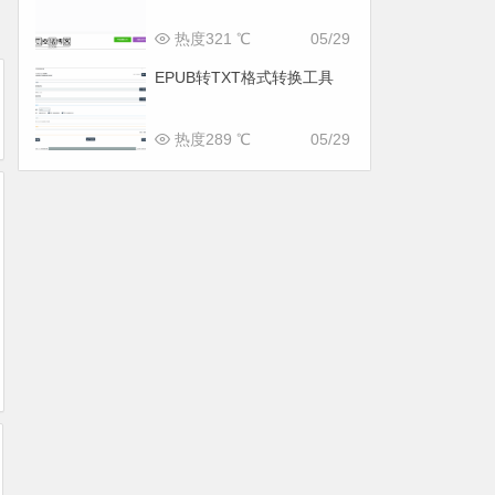
热度321 ℃
05/29
EPUB转TXT格式转换工具
热度289 ℃
05/29