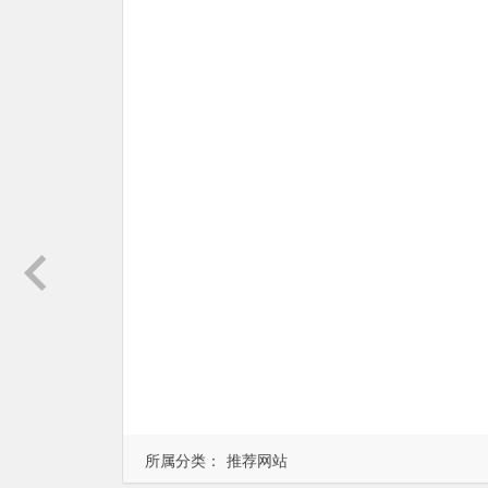
所属分类：
推荐网站