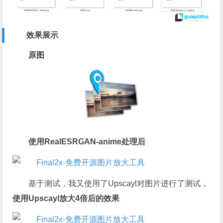
效果展示
原图
使用RealESRGAN-anime处理后
基于测试，我又使用了Upscayl对图片进行了测试，
使用Upscayl放大4倍后的效果