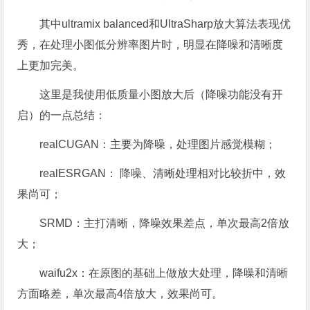
其中ultramix balanced和UltraSharp放大算法表现优
秀，在处理小图低分辨率图片时，明显在降噪和清晰度
上更加完美。
这里是我使用低质量小图放大后（降噪功能没有开
启）的一点总结：
realCUGAN：主要为降噪，处理图片感觉模糊；
realESRGAN： 降噪、清晰处理相对比较折中，效
果尚可；
SRMD：主打清晰，降噪效果差点，单次最高2倍放
大；
waifu2x：在原图的基础上做放大处理，降噪和清晰
方面略差，单次最高4倍放大，效果尚可。