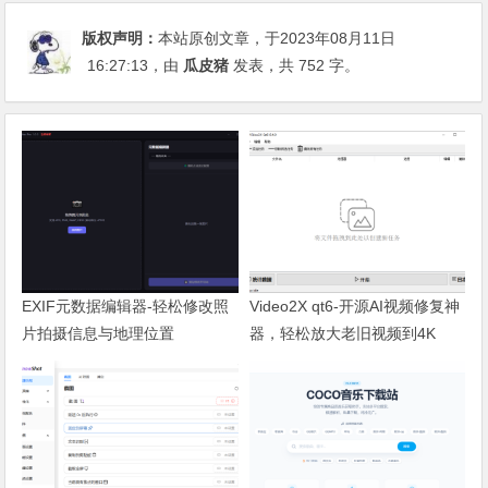
版权声明：
本站原创文章，于2023年08月11日
16:27:13
，由
瓜皮猪
发表，共 752 字。
EXIF元数据编辑器-轻松修改照
Video2X qt6-开源AI视频修复神
片拍摄信息与地理位置
器，轻松放大老旧视频到4K