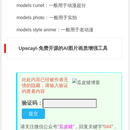
models cunet：一般用于动漫超分
models photo：一般用于实拍
models style anime：一般用于老动漫
Upscayl-免费开源的AI图片画质增强工具
此处内容已经被作者无
情的隐藏，请输入验证
码查看内容
验证码：
请关注微信公众号
“瓜皮猪”
，回复关键字“
044
”，