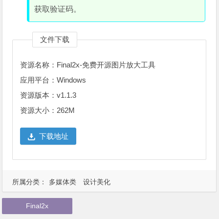
获取验证码。
文件下载
资源名称：Final2x-免费开源图片放大工具
应用平台：Windows
资源版本：v1.1.3
资源大小：262M
下载地址
所属分类：
多媒体类
设计美化
Final2x