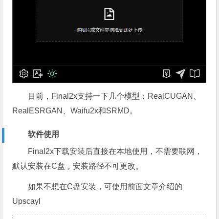
目前，Final2x支持一下几个模型：RealCUGAN、
RealESRGAN、Waifu2x和SRMD。
软件使用
Final2x下载安装后直接在本地使用，不需要联网，
默认安装在C盘，安装路径不可更改。
如果不想在C盘安装，可使用前面文章介绍的
Upscayl