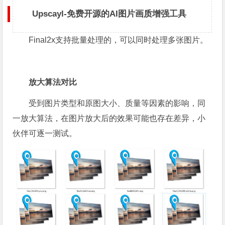
Upscayl-免费开源的AI图片画质增强工具
Final2x支持批量处理的，可以同时处理多张图片。
放大算法对比
受到图片类型和原图大小、质量等因素的影响，同
一放大算法，在图片放大后的效果可能也存在差异，小
伙伴可逐一测试。