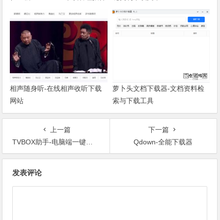
相声随身听-在线相声收听下载
萝卜头文档下载器-文档资料检
网站
索与下载工具
上一篇
下一篇
TVBOX助手-电脑端一键推送接口到电视盒子上（内置热门接口）
Qdown-全能下载器
文章导航
发表评论