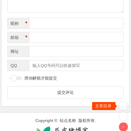
*
昵称
*
邮箱
网址
QQ
滑动解锁才能提交
文章目录
Copyright © 站点名称 版权所有.