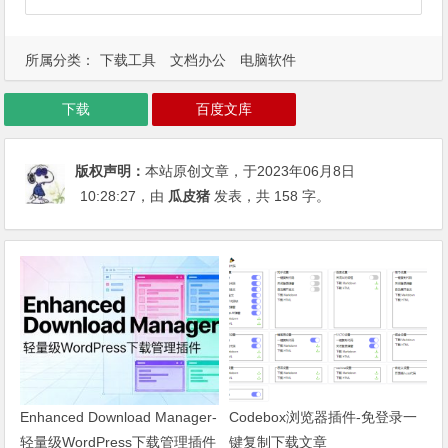
所属分类：
下载工具
文档办公
电脑软件
下载
百度文库
版权声明：
本站原创文章，于2023年06月8日
10:28:27
，由
瓜皮猪
发表，共 158 字。
Enhanced Download Manager-
Codebox浏览器插件-免登录一
轻量级WordPress下载管理插件
键复制下载文章