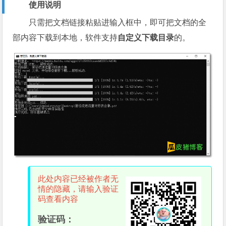
使用说明
只需把文档链接粘贴进输入框中，即可把文档的全
部内容下载到本地，软件支持
自定义下载目录
的。
此处内容已经被作者无
情的隐藏，请输入验证
码查看内容
验证码：