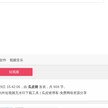
软件
视频音乐
短视频
19日
15:42:05
，由
瓜皮猪
发表，共 659 字。
国内外短视频无水印下载工具 | 瓜皮猪博客-免费网络资源分享