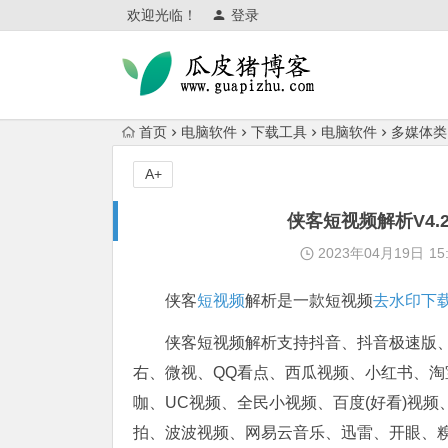
欢迎光临！
登录
首页
电脑软件
下载工具
电脑软件
多媒体类
A+
侠客短视频解析V4
2023年04月19日
15
侠客
短视频
解析是一款短视频
去水印
下
侠客短视频解析支持抖音、抖音极速版
右、微视、QQ看点、西瓜视频、小红书、
咖、UC视频、全民小视频、百度(好看)视
拍、波波视频、网易云音乐、迅雷、开眼、糗事