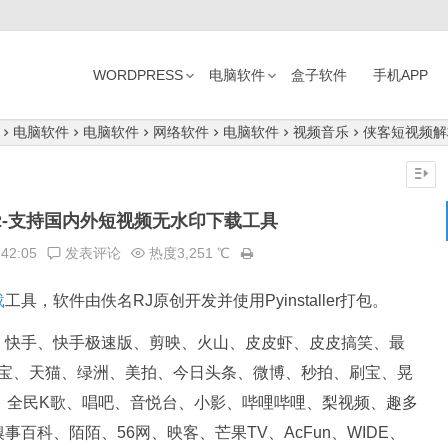
WORDPRESS
电脑软件
盒子软件
手机APP
电脑软件
电脑软件
网络软件
电脑软件
视频音乐
侠客短视频解
.2-支持国内外短视频无水印下载工具
:42:05
发表评论
热度3,251 ℃
载
工具，软件由佚名RJ原创开发并使用Pyinstaller打包。
、快手、快手极速版、剪映、火山、皮皮虾、皮皮搞笑、最
淘宝、天猫、绿洲、美拍、今日头条、微博、秒拍、刷宝、晃
频、全民K歌、唱吧、音悦台、小影、哔哩哔哩、梨视频、趣多
百科、陌陌、56网、映客、芒果TV、AcFun、WIDE、