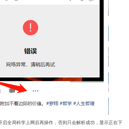
开启全局科学上网后再操作，否则只会解析成功，显示正在下