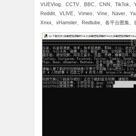
VUEVlog、CCTV、BBC、CNN、TikTok、YouT
Reddit、VLIVE、Vimeo、Vine、Naver、Ya
Xnxx、xHamster、Redtube、各平