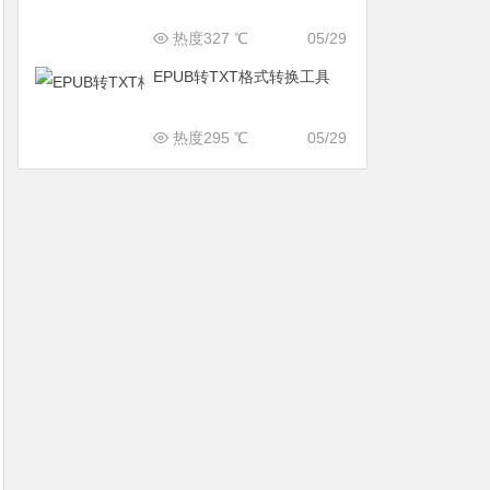
热度327 ℃
05/29
EPUB转TXT格式转换工具
热度295 ℃
05/29