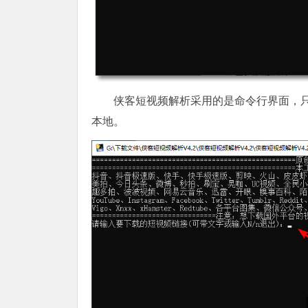
侠客短视频解析采用的是命令行界面，
本地。