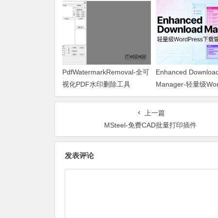
PdfWatermarkRemoval-全可
Enhanced Downloa
视化PDF水印删除工具
Manager-轻量级Wor
下载管理插件
上一篇
MSteel-免费CAD批量打印插件
发表评论