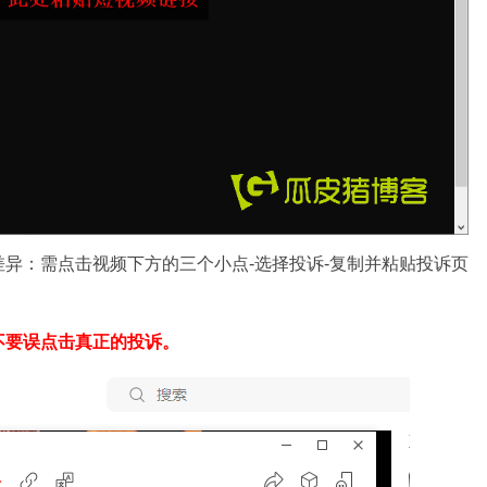
异：需点击视频下方的三个小点-选择投诉-复制并粘贴投诉页
不要误点击真正的投诉。