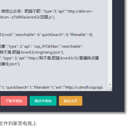
地文件到家里电视上