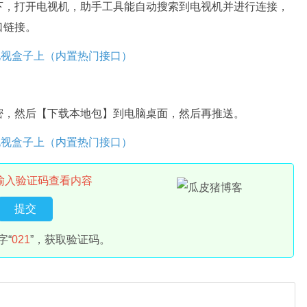
下，打开电视机，助手工具能自动搜索到电视机并进行连接，
口链接。
密，然后【下载本地包】到电脑桌面，然后再推送。
输入验证码查看内容
字“
021
”，获取验证码。