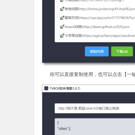
你可以直接复制使用，也可以点击【一