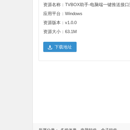
资源名称：TVBOX助手-电脑端一键推送接
应用平台：Windows
资源版本：v1.0.0
资源大小：63.1M
下载地址