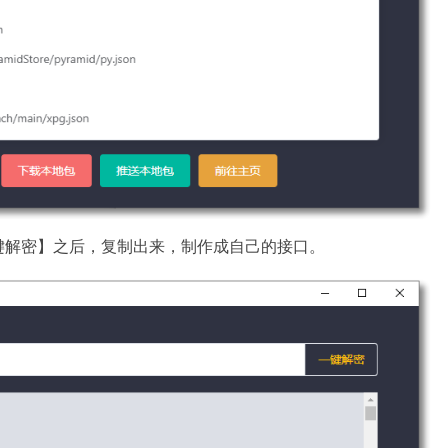
键解密】之后，复制出来，制作成自己的接口。