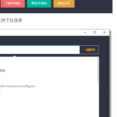
支持下拉选择