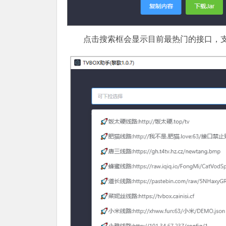
点击搜索框会显示目前最热门的接口，