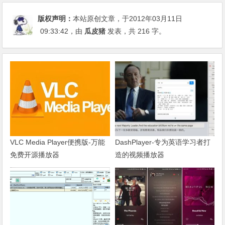
版权声明：
本站原创文章，于2012年03月11日
09:33:42
，由
瓜皮猪
发表，共 216 字。
VLC Media Player便携版-万能
DashPlayer-专为英语学习者打
免费开源播放器
造的视频播放器