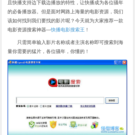
且快播支持边下载边播放的特性，让快播成为各位骚年
的必备播放器。但是面对网路上海量的电影资源，我们
该如何找到我们要找的影片呢？今天就为大家推荐一款
电影资源搜索神器—
快播电影搜索王
！
只需简单输入影片名称或者主演名称即可搜索到海
量你需要的猛片，各位骚年，你懂的！