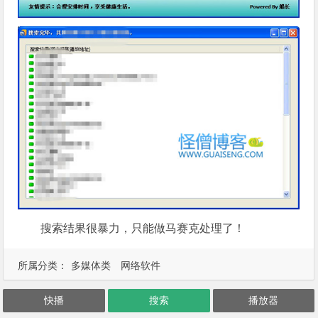
搜索结果很暴力，只能做马赛克处理了！
所属分类：
多媒体类
网络软件
快播
搜索
播放器