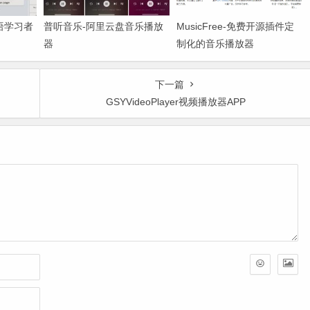
英语学习者
普听音乐-阿里云盘音乐播放
MusicFree-免费开源插件定
器
制化的音乐播放器
下一篇
GSYVideoPlayer视频播放器APP