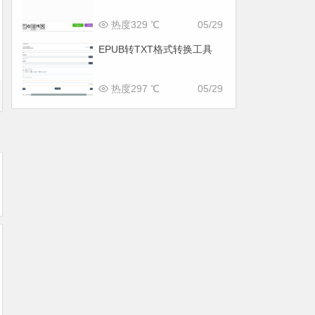
热度329 ℃
05/29
EPUB转TXT格式转换工具
热度297 ℃
05/29