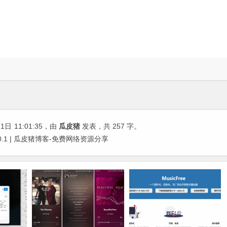
21日
11:01:35
，由
瓜皮猪
发表，共 257 字。
5.0.1 | 瓜皮猪博客-免费网络资源分享