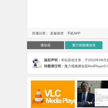
所属分类：
多媒体类
手机APP
播放器
魔力视频播放器
版权声明：
本站原创文章，于2023年08月
转载请注明：
魔力视频播放器MoliPlayer