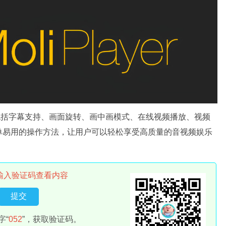
特点，包括字幕支持、画面旋转、画中画模式、在线视频播放、视频
单易用的操作方法，让用户可以轻松享受高质量的音视频娱乐
输入验证码查看内容
字“
052
”，获取验证码。