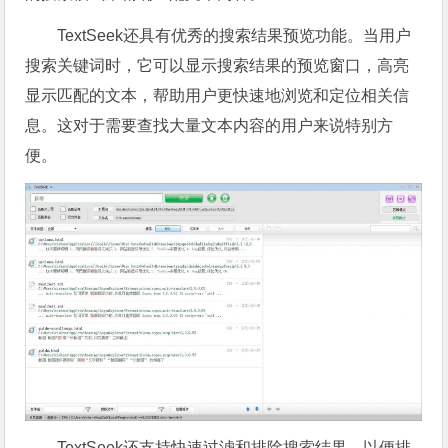
TextSeek还具有优秀的搜索结果预览功能。当用户
搜索关键词时，它可以显示搜索结果的预览窗口，高亮
显示匹配的文本，帮助用户更快速地浏览和定位相关信
息。这对于需要查找大量文本内容的用户来说特别方
便。
TextSeek还支持快速过滤和排除搜索结果，以便排