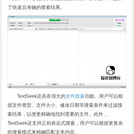
了快速且准确的搜索结果。
TextSeek还具有强大的
文件搜索
功能。用户可以根
据文件类型、文件大小、修改日期等搜索条件来过滤搜
索结果，以便更精确地找到需要的文件。此外，
TextSeek还支持正则表达式搜索，用户可以根据更复杂
的搜索模式来精确匹配文本内容。