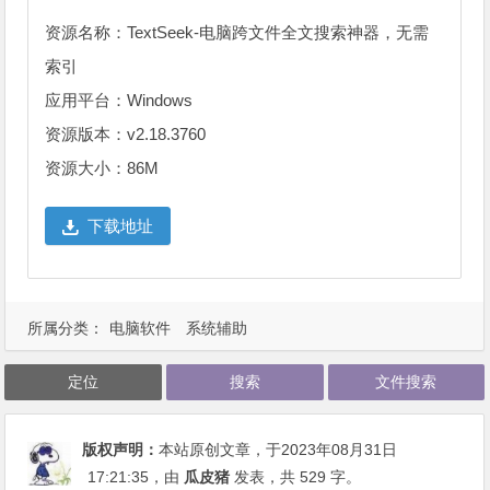
资源名称：TextSeek-电脑跨文件全文搜索神器，无需
索引
应用平台：Windows
资源版本：v2.18.3760
资源大小：86M
下载地址
所属分类：
电脑软件
系统辅助
定位
搜索
文件搜索
版权声明：
本站原创文章，于2023年08月31日
17:21:35
，由
瓜皮猪
发表，共 529 字。