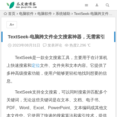
跳转到主内容
首页
电脑软件
电脑软件
系统辅助
TextSeek-电脑跨文件全文搜索神器，无需索引
A+
TextSeek-电脑跨文件全文搜索神器，无需索引
2023年08月31日
发表评论
热度2,296 ℃
TextSeek是一款全文搜索工具，主要用于在计算机
上快速搜索和
定位
文件、文件夹和文本内容。它提供了
多种高级搜索功能，使用户能够更轻松地找到想要的信
息。
TextSeek支持全文搜索，可以同时搜索并匹配多个
关键词，无论这些关键词是在文本、文档、电子书、
PDF、Word、Excel、PowerPoint、文本编码或其他文
本文件中。它使用了快速的搜索算法和索引技术，提供