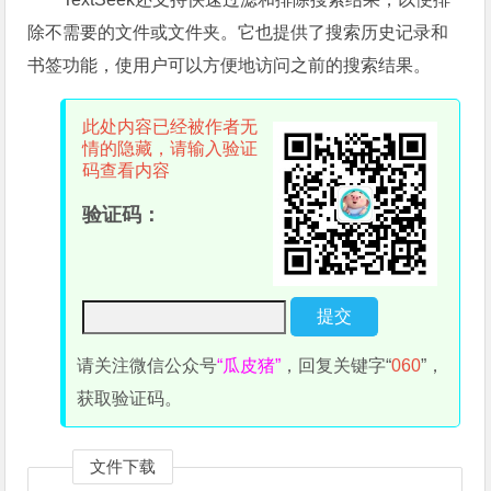
除不需要的文件或文件夹。它也提供了搜索历史记录和
书签功能，使用户可以方便地访问之前的搜索结果。
此处内容已经被作者无
情的隐藏，请输入验证
码查看内容
验证码：
请关注微信公众号
“瓜皮猪”
，回复关键字“
060
”，
获取验证码。
文件下载