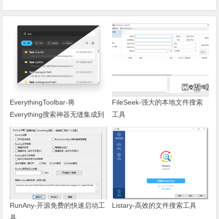
EverythingToolbar-将
FileSeek-强大的本地文件搜索
Everything搜索神器无缝集成到
工具
系统任务栏
RunAny-开源免费的快速启动工
Listary-高效的文件搜索工具
具