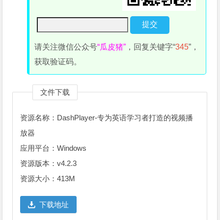
请关注微信公众号
“瓜皮猪”
，回复关键字“
345
”，
获取验证码。
文件下载
资源名称：DashPlayer-专为英语学习者打造的视频播
放器
应用平台：Windows
资源版本：v4.2.3
资源大小：413M
下载地址