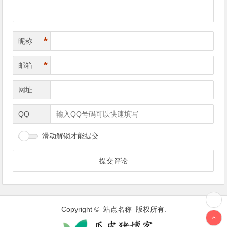
*
昵称
*
邮箱
网址
QQ
滑动解锁才能提交
Copyright © 站点名称 版权所有.