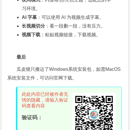
习环境。
AI 字幕
：可以使用 AI 为视频生成字幕。
长视频切分
：看一段删一段，没有压力。
视频下载
：粘贴视频链接，下载视频。
最后
瓜皮猪只搬运了Windows系统安装包，如需MacOS
系统安装文件，可访问官网下载。
此处内容已经被作者无
情的隐藏，请输入验证
码查看内容
验证码：