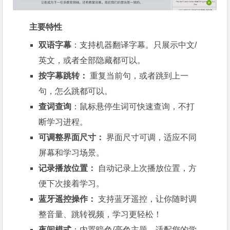
主要特性
双语字幕
：支持机器翻译字幕。只展示中文/
英文，或者全部隐藏都可以。
按字幕跳转：
重复当前句，或者跳到上一
句，怎么跳都可以。
查词查询
：鼠标悬停生词可快速查询，不打
断学习进程。
可调整界面尺寸：
界面尺寸可调，适应不同
屏幕和学习场景。
记录播放位置：
自动记录上次播放位置，方
便下次接着学习。
蓝牙遥控操作：
支持蓝牙遥控，让你随时调
整音量、跳转视频，学习更轻松！
夜间模式
：内置暗色/亮色主题，适配您的学