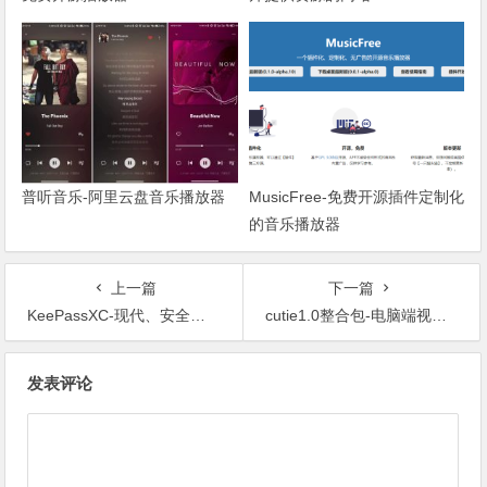
普听音乐-阿里云盘音乐播放器
MusicFree-免费开源插件定制化
的音乐播放器
上一篇
下一篇
KeePassXC-现代、安全和开源的密码管理器
cutie1.0整合包-电脑端视频一键抠像，自动添加绿幕！
文章导航
发表评论