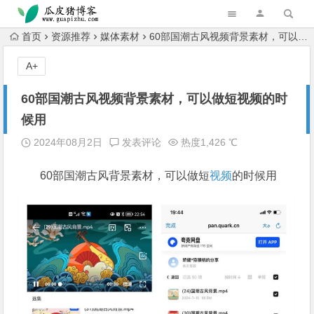
跳转到主内容
首页
资源推荐
媒体素材
60部国潮古风视频背景素材，可以做短视频的时候用
A+
60部国潮古风视频背景素材，可以做短视频的时
候用
2024年08月2日
发表评论
热度1,426 ℃
60部国潮古风背景素材，可以做短
视频
的时候用