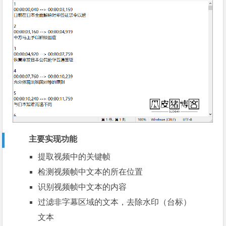
主要实现功能
提取视频中的关键帧
检测视频帧中文本的所在位置
识别视频帧中文本的内容
过滤非字幕区域的文本，去除水印（台标）
文本