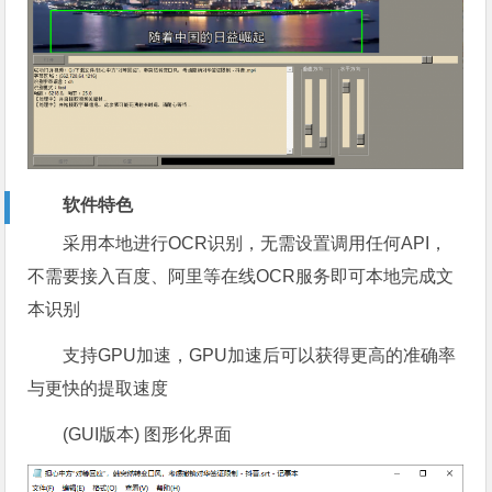
软件特色
采用本地进行OCR识别，无需设置调用任何API，
不需要接入百度、阿里等在线OCR服务即可本地完成文
本识别
支持GPU加速，GPU加速后可以获得更高的准确率
与更快的提取速度
(GUI版本) 图形化界面