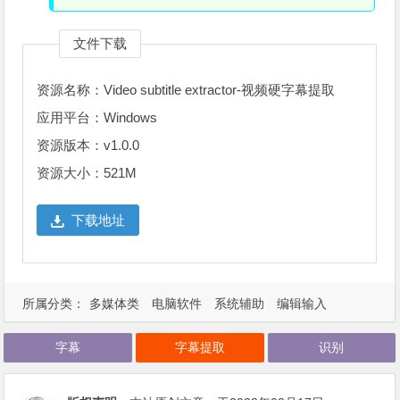
文件下载
资源名称：Video subtitle extractor-视频硬字幕提取
应用平台：Windows
资源版本：v1.0.0
资源大小：521M
下载地址
所属分类：
多媒体类
电脑软件
系统辅助
编辑输入
字幕
字幕提取
识别