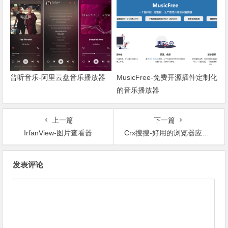
普听音乐-阿里云盘音乐播放器
MusicFree-免费开源插件定制化
的音乐播放器
上一篇
下一篇
IrfanView-图片查看器
Crx搜搜-好用的浏览器应用商店
文章导航
发表评论