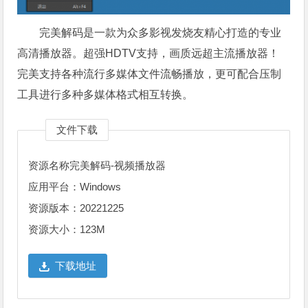
完美解码是一款为众多影视发烧友精心打造的专业
高清播放器。超强HDTV支持，画质远超主流播放器！
完美支持各种流行多媒体文件流畅播放，更可配合压制
工具进行多种多媒体格式相互转换。
文件下载
资源名称完美解码-视频播放器
应用平台：Windows
资源版本：20221225
资源大小：123M
下载地址