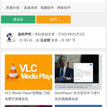
所属分类：
多媒体类
电脑软件
网络软件
播放器
解码
版权声明：
本站原创文章，于2023年01月1日
21:55:16
，由
瓜皮猪
发表，共 387 字。
VLC Media Player便携版-万能
DashPlayer-专为英语学习者打
免费开源播放器
造的视频播放器