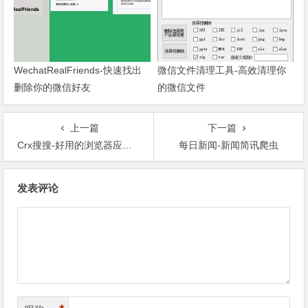
WechatRealFriends-快速找出
微信文件清理工具-高效清理你
删除你的微信好友
的微信文件
上一篇
下一篇
Crx搜搜-好用的浏览器应用商店
每日新闻-新闻简讯爬虫
文章导航
发表评论