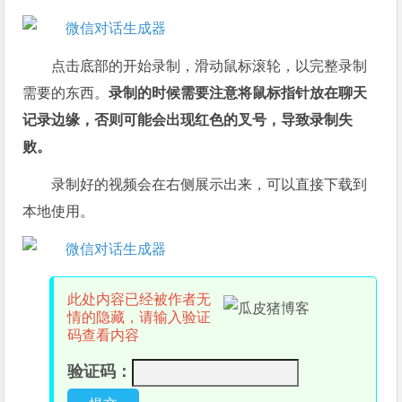
点击底部的开始录制，滑动鼠标滚轮，以完整录制
需要的东西。
录制的时候需要注意将鼠标指针放在聊天
记录边缘，否则可能会出现红色的叉号，导致录制失
败。
录制好的视频会在右侧展示出来，可以直接下载到
本地使用。
此处内容已经被作者无
情的隐藏，请输入验证
码查看内容
验证码：