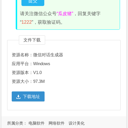
请关注微信公众号
“瓜皮猪”
，回复关键字
“
1222
”，获取验证码。
文件下载
资源名称：微信对话生成器
应用平台：Windows
资源版本：V1.0
资源大小：97.3M
下载地址
所属分类：
电脑软件
网络软件
设计美化