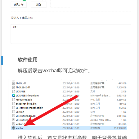
软件使用
解压后双击wxchat即可启动软件。
进入软件后，首先是状态栏参数、聊天背景等基础