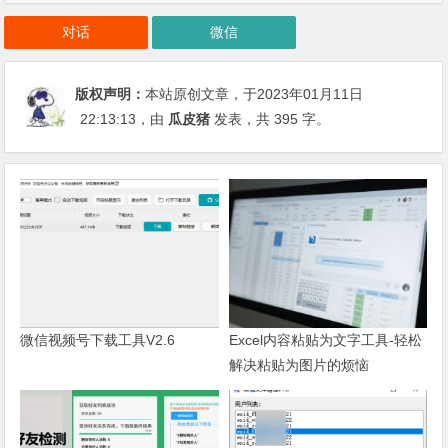
对话
微信
版权声明：
本站原创文章，于2023年01月11日
22:13:13
，由
瓜皮猪
发表，共 395 字。
微信视频号下载工具V2.6
Excel内容粘贴为文字工具-轻松
解决粘贴为图片的烦恼