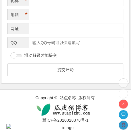
*
昵称
*
邮箱
网址
QQ
滑动解锁才能提交
Copyright © 站点名称 版权所有.
冀ICP备2020028378号-1