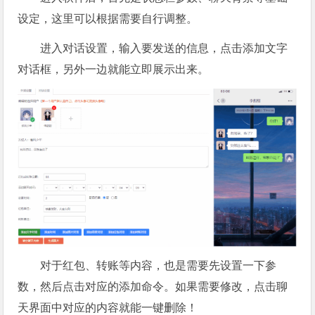
设定，这里可以根据需要自行调整。
进入对话设置，输入要发送的信息，点击添加文字
对话框，另外一边就能立即展示出来。
对于红包、转账等内容，也是需要先设置一下参
数，然后点击对应的添加命令。如果需要修改，点击聊
天界面中对应的内容就能一键删除！