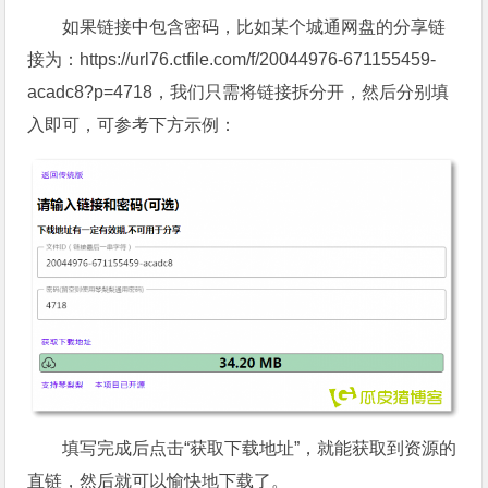
如果链接中包含密码，比如某个城通网盘的分享链
接为：https://url76.ctfile.com/f/20044976-671155459-
acadc8?p=4718，我们只需将链接拆分开，然后分别填
入即可，可参考下方示例：
填写完成后点击“获取下载地址”，就能获取到资源的
直链，然后就可以愉快地下载了。