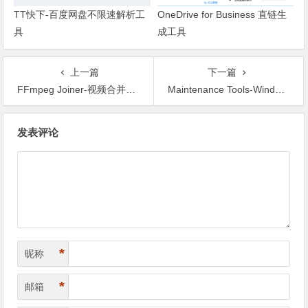
TT快下-百度网盘不限速解析工
OneDrive for Business 直链生
具
成工具
上一篇
下一篇
FFmpeg Joiner-视频合并转换工具
Maintenance Tools-Windows系统优化修复工具
文章导航
发表评论
*
昵称
*
邮箱