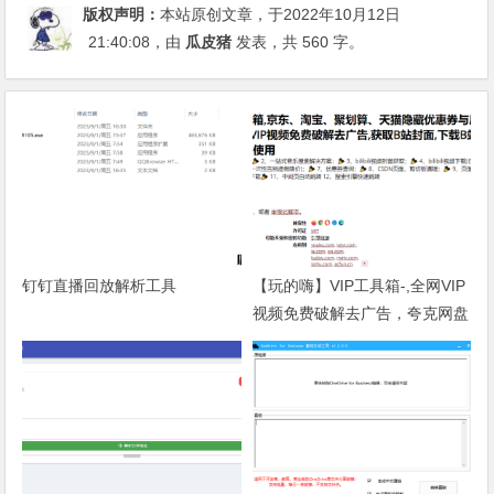
版权声明：
本站原创文章，于2022年10月12日
21:40:08
，由
瓜皮猪
发表，共 560 字。
钉钉直播回放解析工具
【玩的嗨】VIP工具箱-,全网VIP
视频免费破解去广告，夸克网盘
直链批量获取等诸多功能