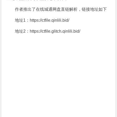
作者推出了在线城通网盘直链解析，链接地址如下
地址1：https://ctfile.qinlili.bid/
地址2：https://ctfile.glitch.qinlili.bid/