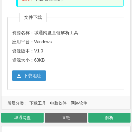
文件下载
资源名称：城通网盘直链解析工具
应用平台：Windows
资源版本：V1.0
资源大小：63KB
下载地址
所属分类：
下载工具
电脑软件
网络软件
城通网盘
直链
解析