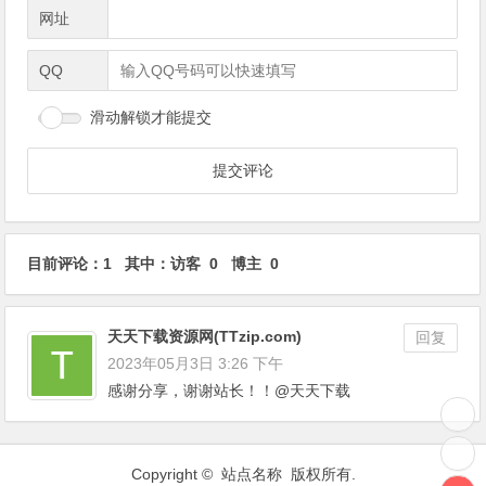
网址
QQ
滑动解锁才能提交
目前评论：1 其中：访客 0 博主 0
天天下载资源网(TTzip.com)
回复
2023年05月3日 3:26 下午
感谢分享，谢谢站长！！@天天下载
Copyright © 站点名称 版权所有.