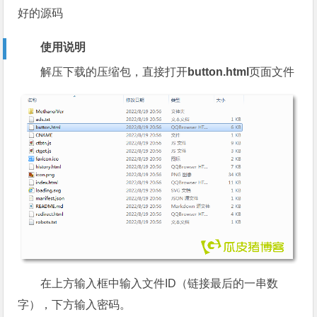
好的源码
使用说明
解压下载的压缩包，直接打开
button.html
页面文件
在上方输入框中输入文件ID（链接最后的一串数
字），下方输入密码。