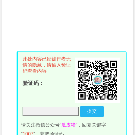
此处内容已经被作者无
情的隐藏，请输入验证
码查看内容
验证码：
请关注微信公众号
“瓜皮猪”
，回复关键字
“
1007
”，获取验证码。