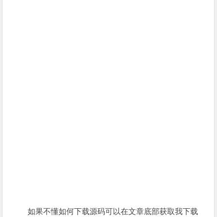
如果不懂如何下载源码可以在文章底部获取我下载