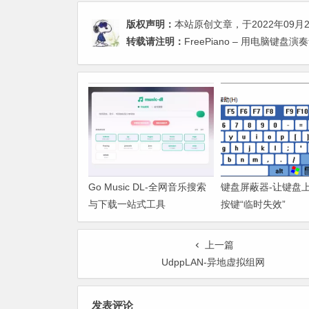
版权声明：
本站原创文章，于2022年09月
转载请注明：
FreePiano – 用电脑键
Go Music DL-全网音乐搜索
键盘屏蔽器-让键盘
与下载一站式工具
按键“临时失效”
上一篇
UdppLAN-异地虚拟组网
发表评论