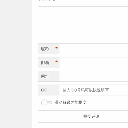
*
昵称
*
邮箱
网址
QQ
滑动解锁才能提交