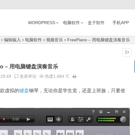
WORDPRESS
电脑软件
盒子软件
手机APP
编辑输入
电脑软件
视频音乐
FreePiano – 用电脑键盘演奏音乐
iano – 用电脑键盘演奏音乐
:29:49
发表评论
热度1,884 ℃
一款虚拟的
键盘
钢琴，无论你是学生党，还是上班族，只要坐