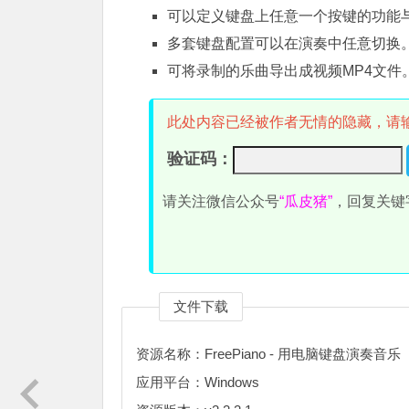
可以定义键盘上任意一个按键的功能
多套键盘配置可以在演奏中任意切换
可将录制的乐曲导出成视频MP4文件
此处内容已经被作者无情的隐藏，请
验证码：
请关注微信公众号
“瓜皮猪”
，回复关键
文件下载
资源名称：FreePiano - 用电脑键盘演奏音乐
应用平台：Windows