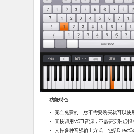
功能特色
完全免费的，您不需要购买就可以使
直接调用VSTi音源，不需要安装虚拟M
支持多种音频输出方式，包括DirectSoun