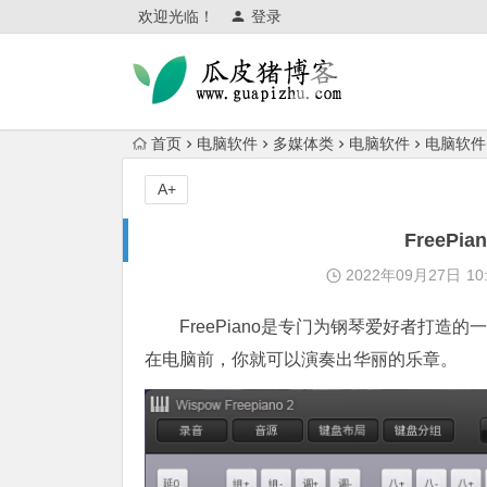
欢迎光临！
登录
首页
电脑软件
多媒体类
电脑软件
电脑软件
A+
FreeP
2022年09月27日
10
FreePiano是专门为钢琴爱好者打造的
在电脑前，你就可以演奏出华丽的乐章。