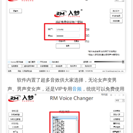
软件内置了超多音效供大家选择，无论女声变男
声、男声变女声，还是VIP专用
音频
，统统可以免费使用