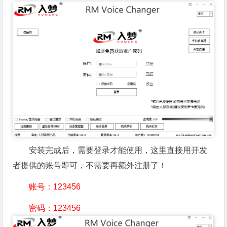
安装完成后，需要登录才能使用，这里直接用开发
者提供的账号即可，不需要再额外注册了！
账号：123456
密码：123456