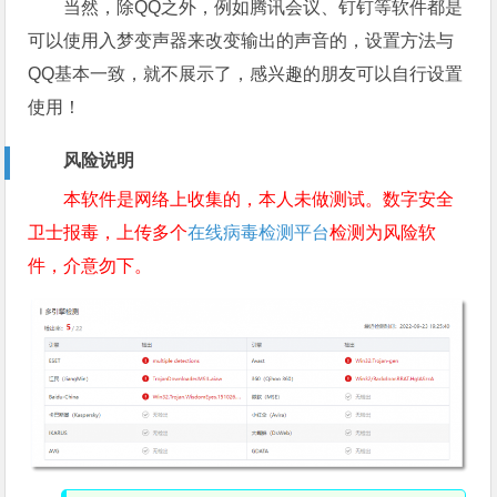
当然，除QQ之外，例如腾讯会议、钉钉等软件都是
可以使用入梦变声器来改变输出的声音的，设置方法与
QQ基本一致，就不展示了，感兴趣的朋友可以自行设置
使用！
风险说明
本软件是网络上收集的，本人未做测试。数字安全
卫士报毒，上传多个
在线病毒检测平台
检测为风险软
件，介意勿下。