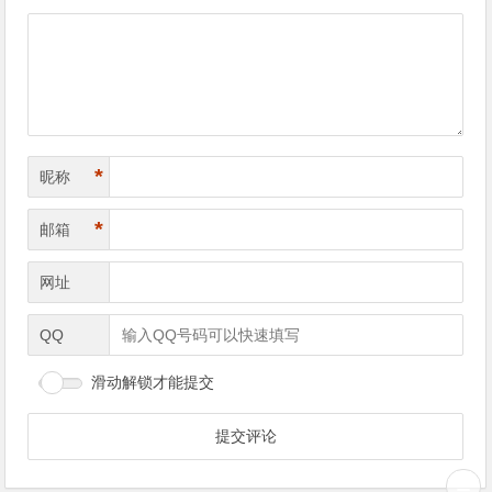
*
昵称
*
邮箱
网址
QQ
滑动解锁才能提交