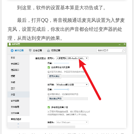
到这里，软件的设置基本算是大功告成了。
最后，打开QQ，将音视频通话麦克风设置为入梦麦
克风，设置完成后，你发出的声音都会经过变声器的处
理，从而达到变声的效果。