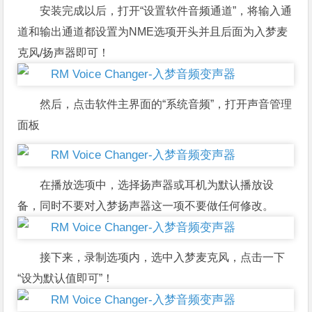
安装完成以后，打开“设置软件音频通道”，将输入通
道和输出通道都设置为NME选项开头并且后面为入梦麦
克风/扬声器即可！
然后，点击软件主界面的“系统音频”，打开声音管理
面板
在播放选项中，选择扬声器或耳机为默认播放设
备，同时不要对入梦扬声器这一项不要做任何修改。
接下来，录制选项内，选中入梦麦克风，点击一下
“设为默认值即可”！