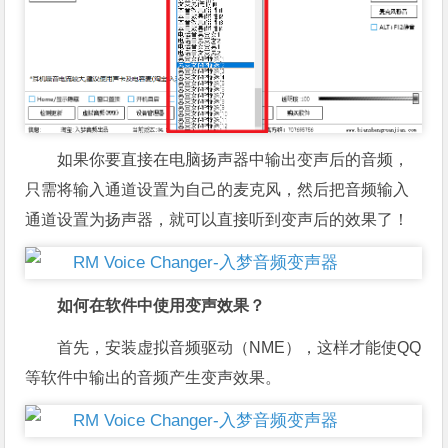
如果你要直接在电脑扬声器中输出变声后的音频，
只需将输入通道设置为自己的麦克风，然后把音频输入
通道设置为扬声器，就可以直接听到变声后的效果了！
如何在软件中使用变声效果？
首先，安装虚拟音频驱动（NME），这样才能使QQ
等软件中输出的音频产生变声效果。