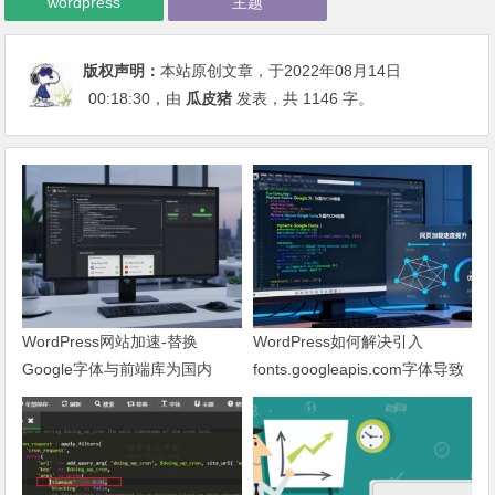
wordpress
主题
版权声明：
本站原创文章，于2022年08月14日
00:18:30
，由
瓜皮猪
发表，共 1146 字。
WordPress网站加速-替换
WordPress如何解决引入
Google字体与前端库为国内
fonts.googleapis.com字体导致
CDN镜像
网页响应缓慢问题