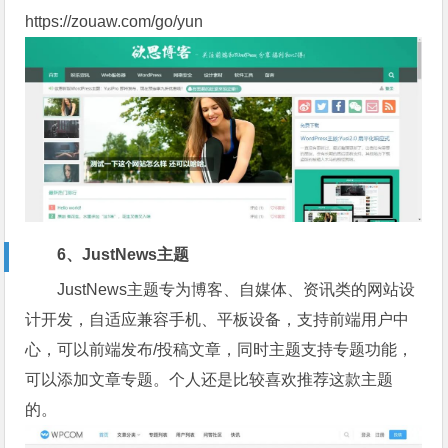
https://zouaw.com/go/yun
6、JustNews主题
JustNews主题专为博客、自媒体、资讯类的网站设
计开发，自适应兼容手机、平板设备，支持前端用户中
心，可以前端发布/投稿文章，同时主题支持专题功能，
可以添加文章专题。个人还是比较喜欢推荐这款主题
的。