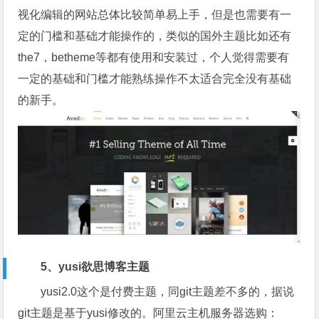
视化编辑的网站总体比较简单易上手，但是也需要有一
定的门槛和基础才能操作的，类似的国外主题比如还有
the7，betheme等都有使用和安装过，个人觉得需要有
一定的基础和门槛才能熟练操作不太适合完全没有基础
的新手。
5、yusi欲思博客主题
yusi2.0这个是付费主题，同git主题差不多的，据说
git主题是基于yusi修改的。阿里云主机服务器选购：