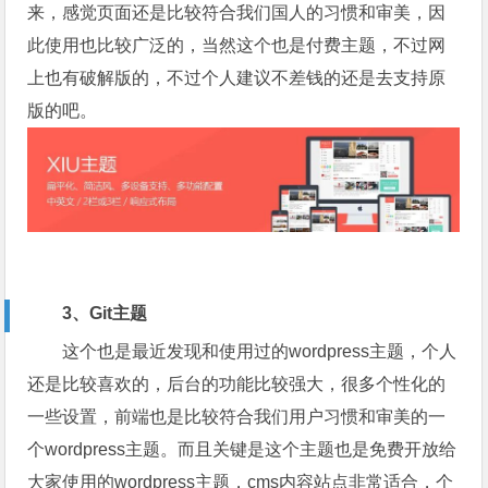
来，感觉页面还是比较符合我们国人的习惯和审美，因
此使用也比较广泛的，当然这个也是付费主题，不过网
上也有破解版的，不过个人建议不差钱的还是去支持原
版的吧。
3、Git主题
这个也是最近发现和使用过的wordpress主题，个人
还是比较喜欢的，后台的功能比较强大，很多个性化的
一些设置，前端也是比较符合我们用户习惯和审美的一
个wordpress主题。而且关键是这个主题也是免费开放给
大家使用的wordpress主题，cms内容站点非常适合，个