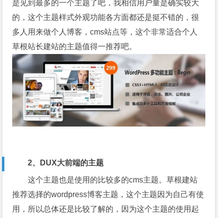
是见到最多的一个主题了吧，我相信用户量是确实较大
的，这个主题样式外观功能各方面都还是挺不错的，很
多人用来做个人博客，cms站点等，这个非常适合个人
草根站长建站的主题值得一推荐吧。
2、DUX大前端的主题
这个主题也是使用的比较多的cms主题。草根建站
推荐选择的wordpress博客主题，这个主题因为自己有使
用，所以总体还是比较了解的，因为这个主题的使用起