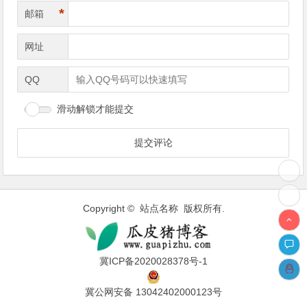
*
邮箱
网址
QQ
滑动解锁才能提交
Copyright © 站点名称 版权所有.
冀ICP备2020028378号-1
冀公网安备 13042402000123号