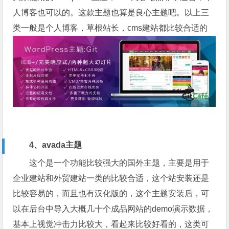
人博客也可以的。这款主题也算是良心主题吧。以上三
类一般是个人博客，草根站长，cms建站都比较合适的
4、avada主题
这个是一个功能比较强大的国外主题，主要是用于
企业建站和外贸建站一类的比较合适，这个站安装还是
比较容易的，而且也有汉化版的，这个主题安装后，可
以在后台中导入大概几十个成品网站的demo演示数据，
基本上视觉冲击力比较大，看起来比较好看的，这类可