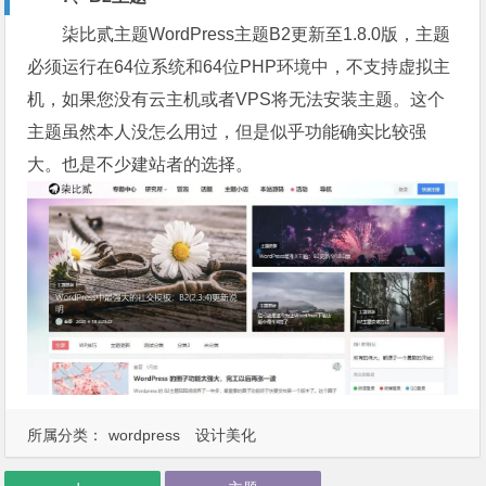
柒比贰主题WordPress主题B2更新至1.8.0版，主题
必须运行在64位系统和64位PHP环境中，不支持虚拟主
机，如果您没有云主机或者VPS将无法安装主题。这个
主题虽然本人没怎么用过，但是似乎功能确实比较强
大。也是不少建站者的选择。
所属分类：
wordpress
设计美化