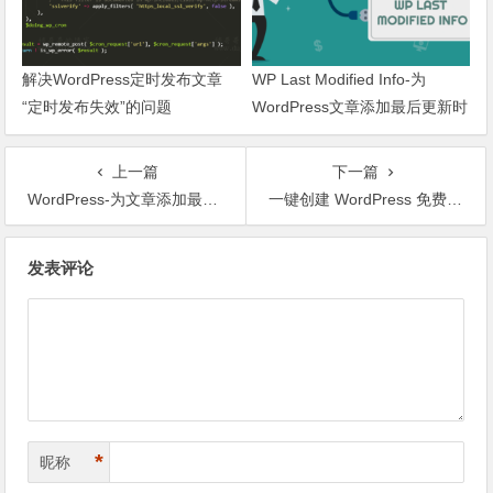
解决WordPress定时发布文章
WP Last Modified Info-为
“定时发布失效”的问题
WordPress文章添加最后更新时
间
上一篇
下一篇
WordPress-为文章添加最后更新时间
一键创建 WordPress 免费测试网站
文章导航
发表评论
*
昵称