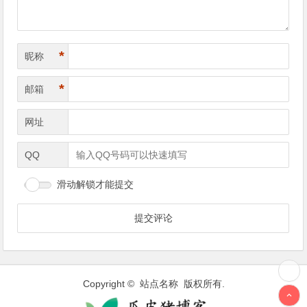
*
昵称
*
邮箱
网址
QQ
滑动解锁才能提交
Copyright © 站点名称 版权所有.