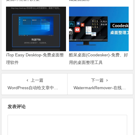
iTop Easy Desktop-免费桌面整
酷呆桌面(Coodesker)-免费、好
理软件
用的桌面整理工具
上一篇
下一篇
WordPress自动给文章中的图片加ALT和TITLE标签
WatermarkRemover-在线去水印
文章导航
发表评论