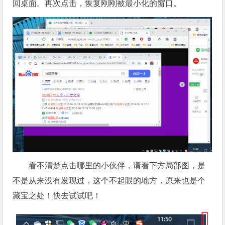
回桌面。再次点击，恢复刚刚被最小化的窗口。
看不清楚点击哪里的小伙伴，请看下方局部图，是
不是从来没有发现过，这个不起眼的地方，原来也是个
藏宝之处！快去试试吧！