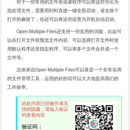
对于一些常用的文件夹或者程序可以将这些导出为
批处理文件，需要用到时直接一键全部启动，省去挨个
打开的麻烦了，你还可以将这些设置为开机自动启动。
Open Multiple Files还支持一些实用的功能，比如可
以在打开文件前预览文件内容、可以选择打开文件时使
用默认程序还是指定程序、可以将多个文件合并成一个
文件等。
总体来说Open Multiple Files可以算是一个非常实用
的文件管理工具，运用的好的话可以大大地提高我们的
工作效率。
此处内容已经被作者无
情的隐藏，请输入验证
码查看内容
验证码：