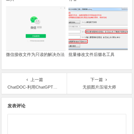
微信接收文件为只读的解决办法
批量修改文件后缀名工具
上一篇
下一篇
ChatDOC-利用ChatGPT和文档对话
无损图片压缩大师
文章导航
发表评论