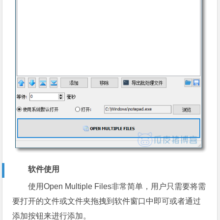
软件使用
使用Open Multiple Files非常简单，用户只需要将需
要打开的文件或文件夹拖拽到软件窗口中即可或者通过
添加按钮来进行添加。