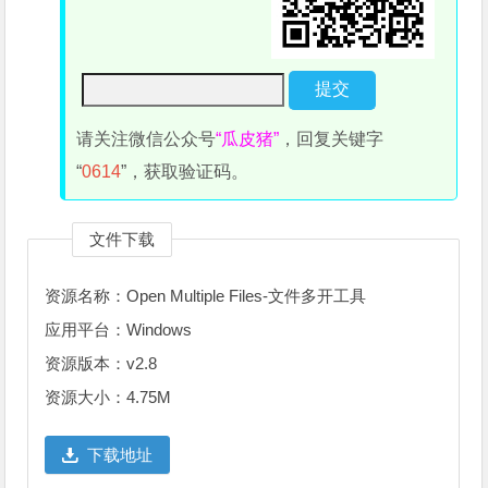
请关注微信公众号
“瓜皮猪”
，回复关键字
“
0614
”，获取验证码。
文件下载
资源名称：Open Multiple Files-文件多开工具
应用平台：Windows
资源版本：v2.8
资源大小：4.75M
下载地址