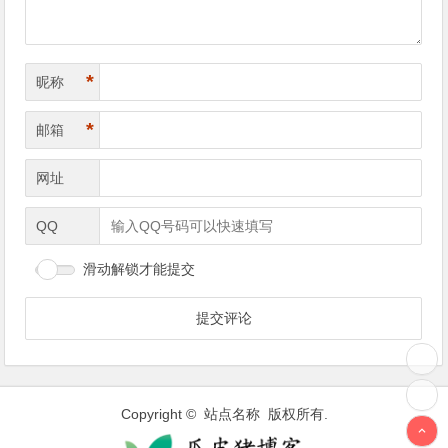
*
昵称
*
邮箱
网址
QQ
滑动解锁才能提交
Copyright © 站点名称 版权所有.