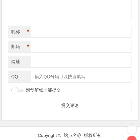
*
昵称
*
邮箱
网址
QQ
滑动解锁才能提交
Copyright © 站点名称 版权所有.