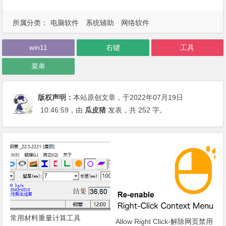
所属分类：
电脑软件
系统辅助
网络软件
win11
右键
工具
菜单
版权声明：
本站原创文章，于2022年07月19日
10:46:59
，由
瓜皮猪
发表，共 252 字。
常用材料重量计算工具
Allow Right Click-解除网页禁用