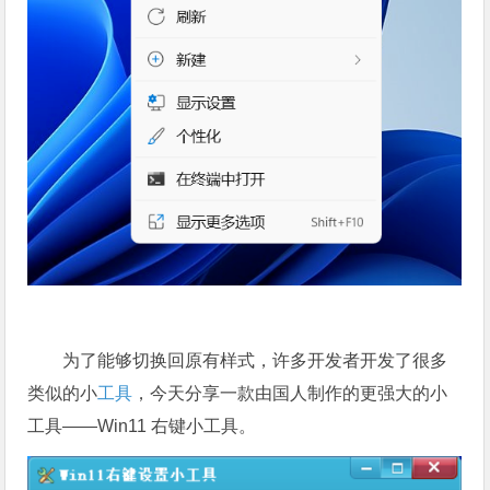
为了能够切换回原有样式，许多开发者开发了很多
类似的小
工具
，今天分享一款由国人制作的更强大的小
工具——Win11 右键小工具。