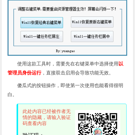
使用这款工具时，需要先在右键菜单中选择使用
以
管理员身份运行
，直接双击启用会导致功能无效。
傻瓜式的按钮操作，即使第一次使用也能看得很明
白。
此处内容已经被作者无
情的隐藏，请输入验证
码查看内容