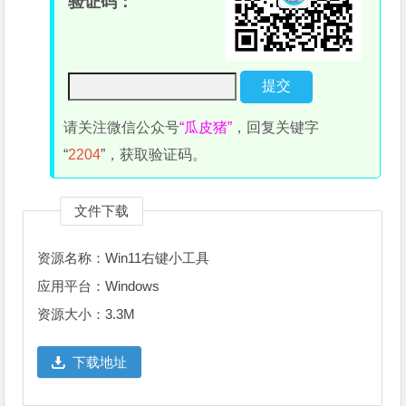
验证码：
请关注微信公众号
“瓜皮猪”
，回复关键字
“
2204
”，获取验证码。
文件下载
资源名称：Win11右键小工具
应用平台：Windows
资源大小：3.3M
下载地址