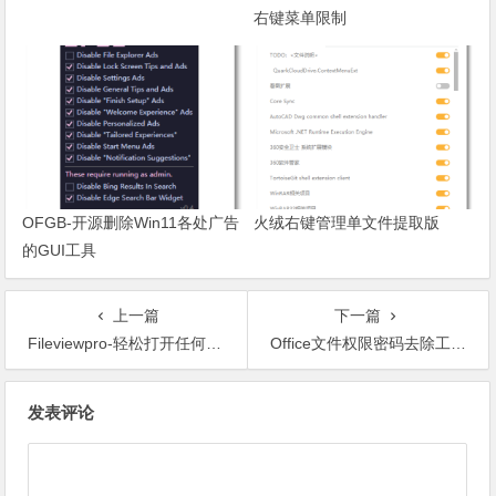
右键菜单限制
OFGB-开源删除Win11各处广告
火绒右键管理单文件提取版
的GUI工具
上一篇
下一篇
Fileviewpro-轻松打开任何文件
Office文件权限密码去除工具-UnProtector
文章导航
发表评论