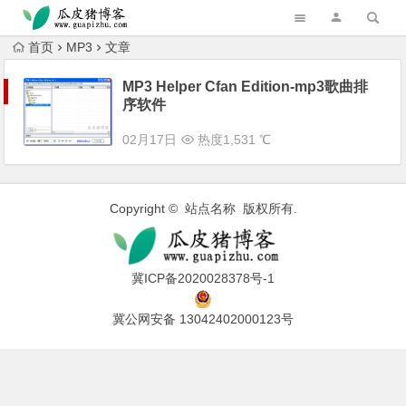
跳转到主内容
首页
MP3
文章
MP3 Helper Cfan Edition-mp3歌曲排
序软件
02月17日
热度1,531 ℃
Copyright © 站点名称 版权所有.
冀ICP备2020028378号-1
冀公网安备 13042402000123号