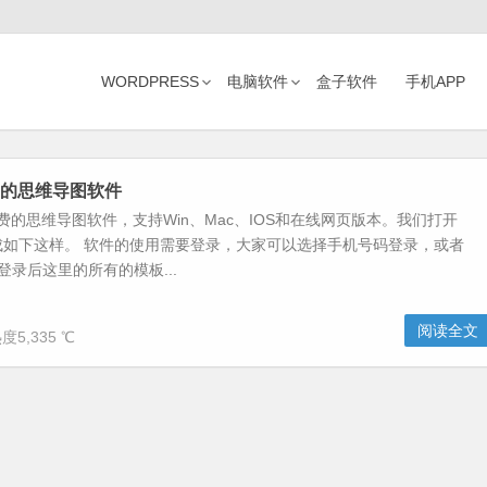
WORDPRESS
电脑软件
盒子软件
手机APP
-免费的思维导图软件
款免费的思维导图软件，支持Win、Mac、IOS和在线网页版本。我们打开
成如下这样。 软件的使用需要登录，大家可以选择手机号码登录，或者
登录后这里的所有的模板...
阅读全文
度5,335 ℃