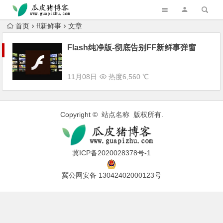
跳转到主内容
首页
ff新鲜事
文章
Flash纯净版-彻底告别FF新鲜事弹窗
11月08日
热度6,560 ℃
Copyright © 站点名称 版权所有.
冀ICP备2020028378号-1
冀公网安备 13042402000123号