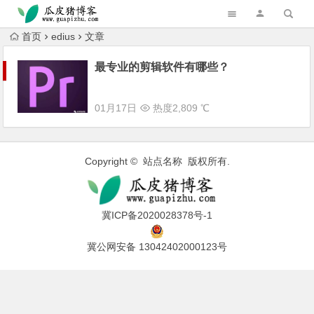
跳转到主内容
首页
edius
文章
最专业的剪辑软件有哪些？
01月17日
热度2,809 ℃
Copyright © 站点名称 版权所有.
冀ICP备2020028378号-1
冀公网安备 13042402000123号