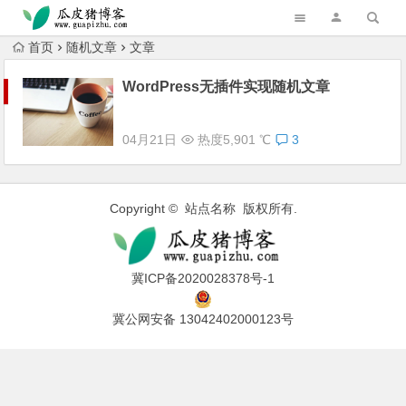
跳转到主内容
首页
随机文章
文章
WordPress无插件实现随机文章
04月21日
热度5,901 ℃
3
Copyright © 站点名称 版权所有.
冀ICP备2020028378号-1
冀公网安备 13042402000123号