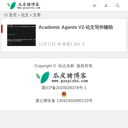
跳转到主内容
首页
论文
文章
Academic Agents V2-论文写作辅助
11月17日
热度1,301 ℃
Copyright © 站点名称 版权所有.
冀ICP备2020028378号-1
冀公网安备 13042402000123号