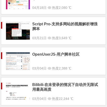
04月18日
热度2,080 ℃
Script Pro-支持多网站的视频解析增强
脚本
03月21日
热度3,649 ℃
OpenUserJS-用户脚本社区
03月04日
热度2,388 ℃
Bilibili-在未登录的情况下自动并无限试
用最高画质
03月04日
热度22,244 ℃